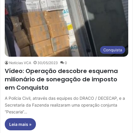
Conquista
Notícias VCA
30/05/2023
0
Vídeo: Operação descobre esquema
milionário de sonegação de imposto
em Conquista
A Polícia Civil, através das equipes do DRACO / DECECAP, e a
Secretaria da Fazenda realizaram uma operação conjunta
“Pescaria“…
Leia mais »