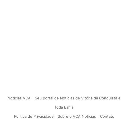
Notícias VCA – Seu portal de Notícias de Vitória da Conquista e
toda Bahia
Política de Privacidade
Sobre o VCA Notícias
Contato