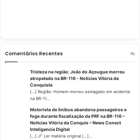
Comentários Recentes
Tristeza na região: João do Açougue morreu
atropelado na BR-116 - Notícias Vitória da
Conquista
[…] Região: Homem morreu esmagado em acidente
na BR-11...
Motorista de ônibus abandona passageiros e
foge durante fiscalização da PRF na BR-116 –
Notícias Vitória da Conquis – News Conect
Inteligencia Digital
[…]
Ler matéria original […]...