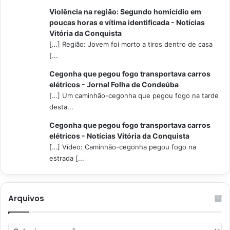
Violência na região: Segundo homicídio em
poucas horas e vítima identificada - Notícias
Vitória da Conquista
[…] Região: Jovem foi morto a tiros dentro de casa
[...
Cegonha que pegou fogo transportava carros
elétricos - Jornal Folha de Condeúba
[…] Um caminhão-cegonha que pegou fogo na tarde
desta...
Cegonha que pegou fogo transportava carros
elétricos - Notícias Vitória da Conquista
[…] Vídeo: Caminhão-cegonha pegou fogo na
estrada [...
Arquivos
Arquivos