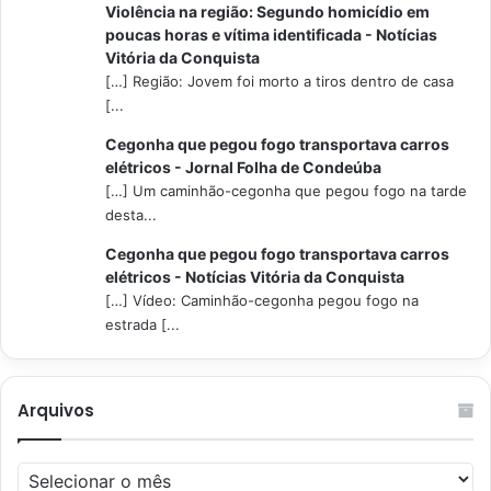
Violência na região: Segundo homicídio em
poucas horas e vítima identificada - Notícias
Vitória da Conquista
[…] Região: Jovem foi morto a tiros dentro de casa
[...
Cegonha que pegou fogo transportava carros
elétricos - Jornal Folha de Condeúba
[…] Um caminhão-cegonha que pegou fogo na tarde
desta...
Cegonha que pegou fogo transportava carros
elétricos - Notícias Vitória da Conquista
[…] Vídeo: Caminhão-cegonha pegou fogo na
estrada [...
Arquivos
Arquivos