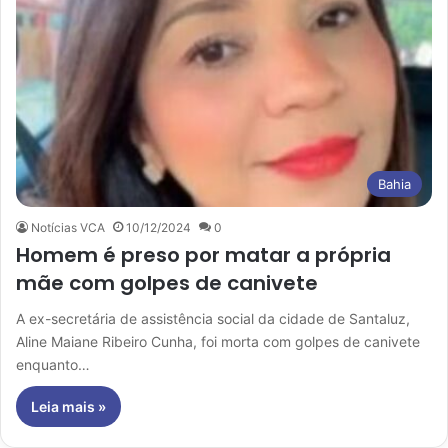
Bahia
Notícias VCA
10/12/2024
0
Homem é preso por matar a própria
mãe com golpes de canivete
A ex-secretária de assistência social da cidade de Santaluz,
Aline Maiane Ribeiro Cunha, foi morta com golpes de canivete
enquanto…
Leia mais »