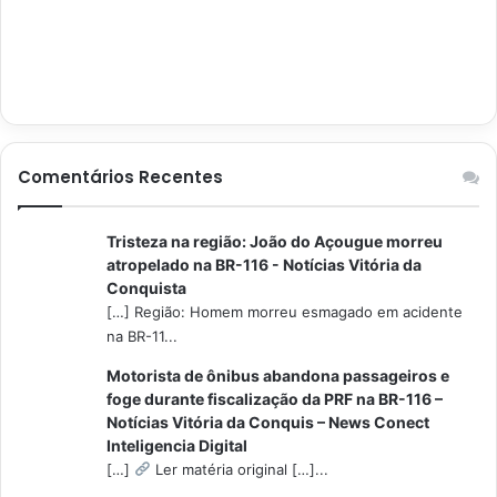
Comentários Recentes
Tristeza na região: João do Açougue morreu
atropelado na BR-116 - Notícias Vitória da
Conquista
[…] Região: Homem morreu esmagado em acidente
na BR-11...
Motorista de ônibus abandona passageiros e
foge durante fiscalização da PRF na BR-116 –
Notícias Vitória da Conquis – News Conect
Inteligencia Digital
[…]
Ler matéria original […]...