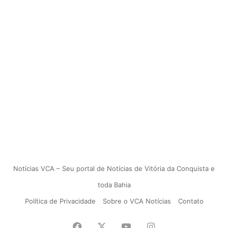
Notícias VCA – Seu portal de Notícias de Vitória da Conquista e
toda Bahia
Política de Privacidade
Sobre o VCA Notícias
Contato
Facebook
X
YouTube
Instagram