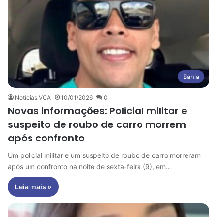
Bahia
Notícias VCA
10/01/2026
0
Novas informações: Policial militar e
suspeito de roubo de carro morrem
após confronto
Um policial militar e um suspeito de roubo de carro morreram
após um confronto na noite de sexta-feira (9), em…
Leia mais »