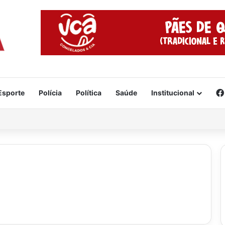
Esporte
Polícia
Política
Saúde
Institucional
da