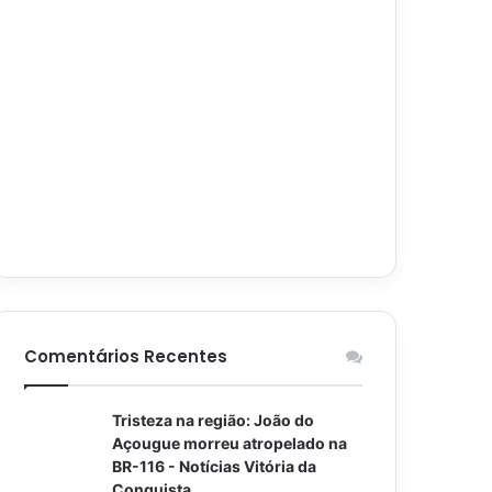
Comentários Recentes
Tristeza na região: João do
Açougue morreu atropelado na
BR-116 - Notícias Vitória da
Conquista