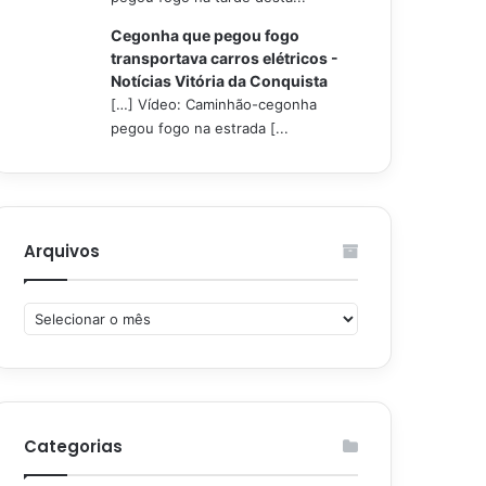
Cegonha que pegou fogo
transportava carros elétricos -
Notícias Vitória da Conquista
[…] Vídeo: Caminhão-cegonha
pegou fogo na estrada [...
Arquivos
Arquivos
Categorias