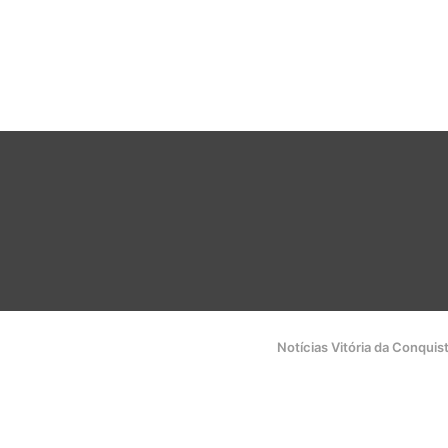
Notícias Vitória da Conquis