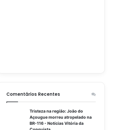
Comentários Recentes
Tristeza na região: João do
Açougue morreu atropelado na
BR-116 - Notícias Vitória da
Conquista