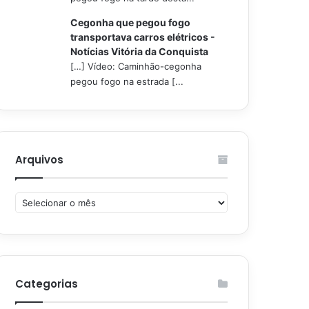
Cegonha que pegou fogo
transportava carros elétricos -
Notícias Vitória da Conquista
[…] Vídeo: Caminhão-cegonha
pegou fogo na estrada [...
Arquivos
Arquivos
Categorias