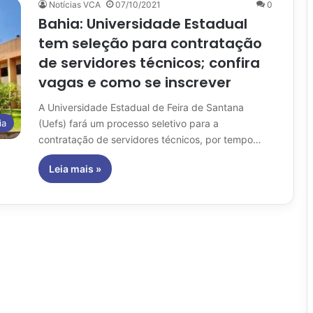
Notícias VCA
07/10/2021
0
Bahia: Universidade Estadual
tem seleção para contratação
de servidores técnicos; confira
vagas e como se inscrever
A Universidade Estadual de Feira de Santana
(Uefs) fará um processo seletivo para a
ia
contratação de servidores técnicos, por tempo…
Leia mais »