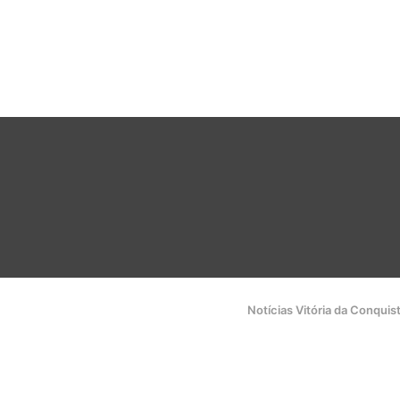
Notícias Vitória da Conquis