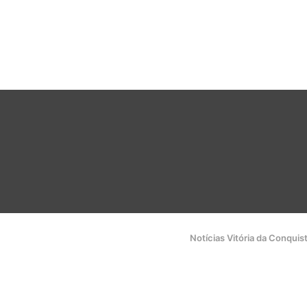
Notícias Vitória da Conquis