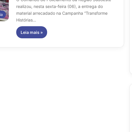
realizou, nesta sexta-feira (06), a entrega do
material arrecadado na Campanha “Transforme
ia
Histórias…
Leia mais »