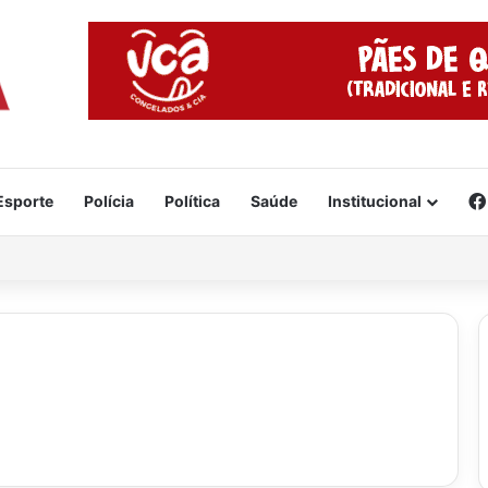
Esporte
Polícia
Política
Saúde
Institucional
e