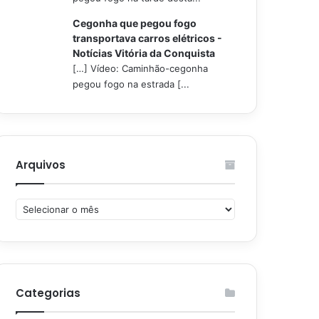
Cegonha que pegou fogo
transportava carros elétricos -
Notícias Vitória da Conquista
[…] Vídeo: Caminhão-cegonha
pegou fogo na estrada [...
Arquivos
Arquivos
Categorias