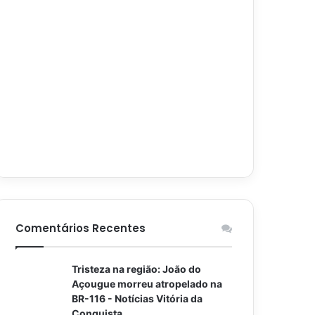
Comentários Recentes
Tristeza na região: João do
Açougue morreu atropelado na
BR-116 - Notícias Vitória da
Conquista