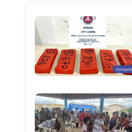
Conquis