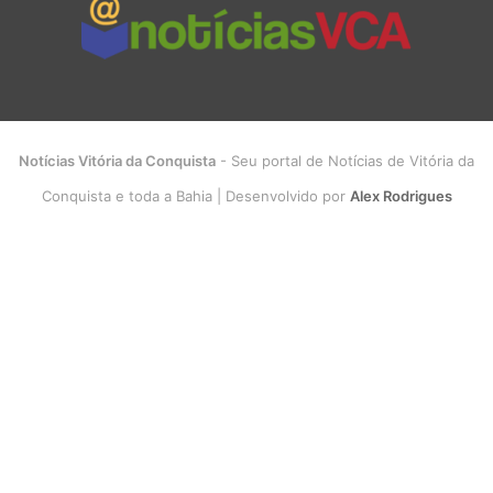
Notícias Vitória da Conquista
- Seu portal de Notícias de Vitória da
Conquista e toda a Bahia | Desenvolvido por
Alex Rodrigues