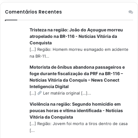
Comentários Recentes
Tristeza na região: João do Açougue morreu
atropelado na BR-116 - Notícias Vitória da
Conquista
[…] Região: Homem morreu esmagado em acidente
na BR-11...
Motorista de ônibus abandona passageiros e
foge durante fiscalização da PRF na BR-116 –
Notícias Vitória da Conquis – News Conect
Inteligencia Digital
[…]
Ler matéria original […]...
Violência na região: Segundo homicídio em
poucas horas e vítima identificada - Notícias
Vitória da Conquista
[…] Região: Jovem foi morto a tiros dentro de casa
[...