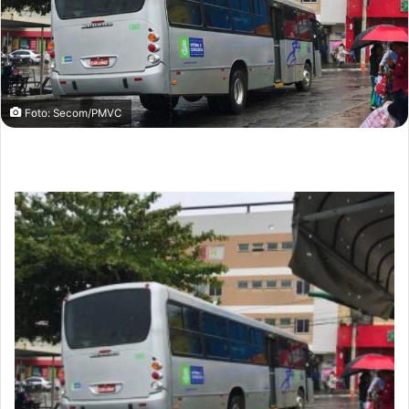
Foto: Secom/PMVC