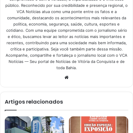
público. Reconhecido por sua credibilidade e presença regional, o
VCA Notícias atua como uma ponte entre os fatos e a
comunidade, destacando os acontecimentos mais relevantes da
política, economia, segurança, saúde, cultura, esportes e
cotidiano. Com uma equipe comprometida com o jornalismo sério
e ético, buscamos levar ao leitor as notícias mais importantes e
recentes, contribuindo para uma sociedade mais bem informada,
crítica e participativa. Seja você também parte dessa missão.
Acompanhe, compartilhe e fortaleça o jornalismo local com o VCA
Notícias — Seu portal de Notícias de Vitória da Conquista e de
toda Bahia.
Website
Artigos relacionados