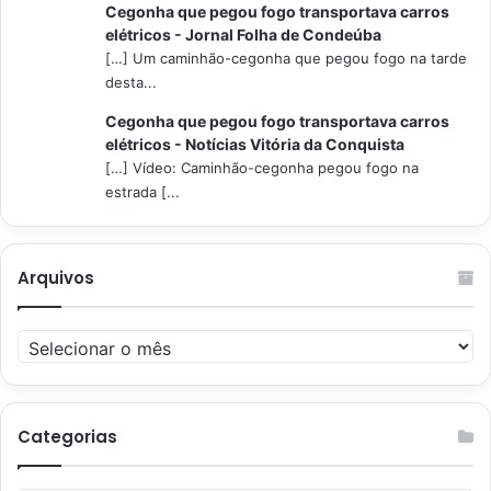
Cegonha que pegou fogo transportava carros
elétricos - Jornal Folha de Condeúba
[…] Um caminhão-cegonha que pegou fogo na tarde
desta...
Cegonha que pegou fogo transportava carros
elétricos - Notícias Vitória da Conquista
[…] Vídeo: Caminhão-cegonha pegou fogo na
estrada [...
Arquivos
Arquivos
Categorias