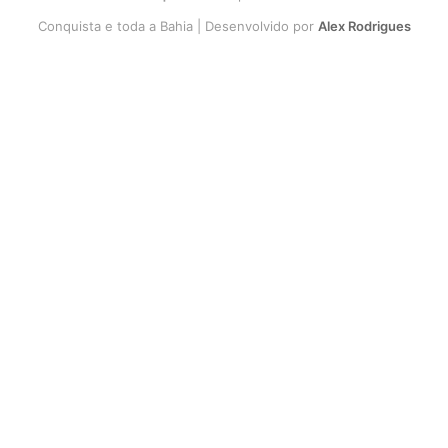
Conquista e toda a Bahia | Desenvolvido por
Alex Rodrigues