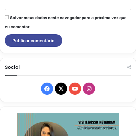
Salvar meus dados neste navegador para a próxima vez que
eu comentar.
Social
Facebook
X
YouTube
Instagram