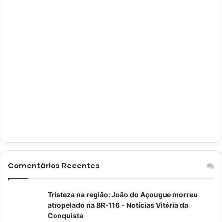
Comentários Recentes
Tristeza na região: João do Açougue morreu
atropelado na BR-116 - Notícias Vitória da
Conquista