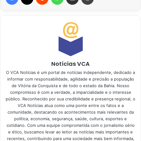
Notícias VCA
O VCA Notícias é um portal de notícias independente, dedicado a
informar com responsabilidade, agilidade e precisão a população
de Vitória da Conquista e de todo o estado da Bahia. Nosso
compromisso é com a verdade, a imparcialidade e o interesse
público. Reconhecido por sua credibilidade e presença regional, o
VCA Notícias atua como uma ponte entre os fatos e a
comunidade, destacando os acontecimentos mais relevantes da
política, economia, segurança, saúde, cultura, esportes e
cotidiano. Com uma equipe comprometida com o jornalismo sério
e ético, buscamos levar ao leitor as notícias mais importantes e
recentes, contribuindo para uma sociedade mais bem informada,