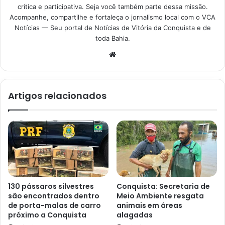
crítica e participativa. Seja você também parte dessa missão.
Acompanhe, compartilhe e fortaleça o jornalismo local com o VCA
Notícias — Seu portal de Notícias de Vitória da Conquista e de
toda Bahia.
Website
Artigos relacionados
130 pássaros silvestres
Conquista: Secretaria de
são encontrados dentro
Meio Ambiente resgata
de porta-malas de carro
animais em áreas
próximo a Conquista
alagadas