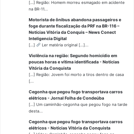
[…] Região: Homem morreu esmagado em acidente
na BR-11...
Motorista de ônibus abandona passageiros e
foge durante fiscalização da PRF na BR-116 –
Notícias Vitória da Conquis – News Conect
Inteligencia Digital
[…]
Ler matéria original […]...
Violência na região: Segundo homicídio em
poucas horas e vítima identificada - Notícias
Vitória da Conquista
[…] Região: Jovem foi morto a tiros dentro de casa
[...
Cegonha que pegou fogo transportava carros
elétricos - Jornal Folha de Condeúba
[…] Um caminhão-cegonha que pegou fogo na tarde
desta...
Cegonha que pegou fogo transportava carros
elétricos - Notícias Vitória da Conquista