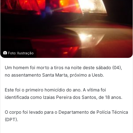
Foto: Ilustração
Um homem foi morto a tiros na noite deste sábado (04),
no assentamento Santa Marta, próximo a Uesb.
Este foi o primeiro homicídio do ano. A vítima foi
identificada como Izaias Pereira dos Santos, de 18 anos.
O corpo foi levado para o Departamento de Polícia Técnica
(DPT).