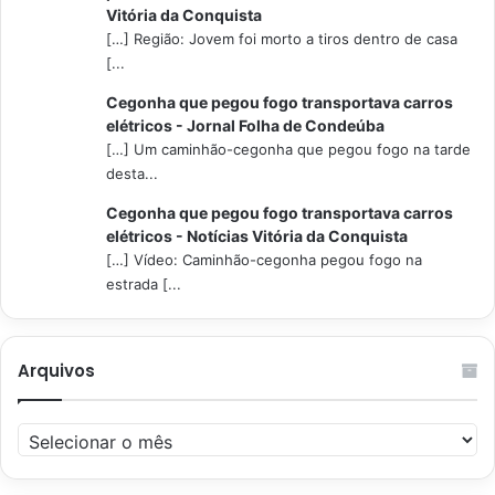
Vitória da Conquista
[…] Região: Jovem foi morto a tiros dentro de casa
[...
Cegonha que pegou fogo transportava carros
elétricos - Jornal Folha de Condeúba
[…] Um caminhão-cegonha que pegou fogo na tarde
desta...
Cegonha que pegou fogo transportava carros
elétricos - Notícias Vitória da Conquista
[…] Vídeo: Caminhão-cegonha pegou fogo na
estrada [...
Arquivos
Arquivos