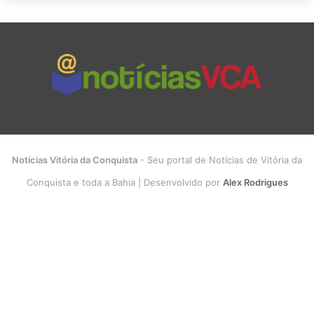
Notícias Vitória da Conquista
- Seu portal de Notícias de Vitória da
Conquista e toda a Bahia | Desenvolvido por
Alex Rodrigues