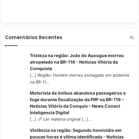
Comentários Recentes
Tristeza na região: João do Açougue morreu
atropelado na BR-116 - Notícias Vitória da
Conquista
[…] Região: Homem morreu esmagado em acidente
na BR-11...
Motorista de ônibus abandona passageiros e
foge durante fiscalização da PRF na BR-116 –
Notícias Vitória da Conquis – News Conect
Inteligencia Digital
[…]
Ler matéria original […]...
Violência na região: Segundo homicídio em
poucas horas e vítima identificada - Notícias