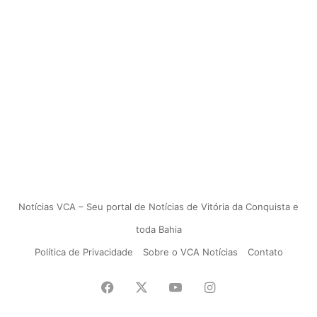
Notícias VCA – Seu portal de Notícias de Vitória da Conquista e
toda Bahia
Política de Privacidade
Sobre o VCA Notícias
Contato
Facebook
X
YouTube
Instagram