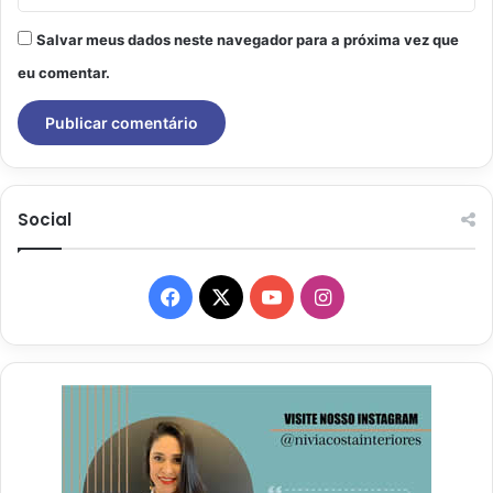
Salvar meus dados neste navegador para a próxima vez que
eu comentar.
Social
Facebook
X
YouTube
Instagram