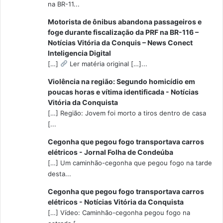
na BR-11...
Motorista de ônibus abandona passageiros e
foge durante fiscalização da PRF na BR-116 –
Notícias Vitória da Conquis – News Conect
Inteligencia Digital
[…]
Ler matéria original […]...
Violência na região: Segundo homicídio em
poucas horas e vítima identificada - Notícias
Vitória da Conquista
[…] Região: Jovem foi morto a tiros dentro de casa
[...
Cegonha que pegou fogo transportava carros
elétricos - Jornal Folha de Condeúba
[…] Um caminhão-cegonha que pegou fogo na tarde
desta...
Cegonha que pegou fogo transportava carros
elétricos - Notícias Vitória da Conquista
[…] Vídeo: Caminhão-cegonha pegou fogo na