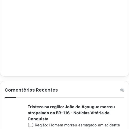
Comentários Recentes
Tristeza na região: João do Açougue morreu
atropelado na BR-116 - Notícias Vitória da
Conquista
[…] Região: Homem morreu esmagado em acidente