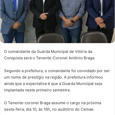
O comandante da Guarda Municipal de Vitória da
Conquista será o Tenente-Coronel Antônio Braga.
Segundo a prefeitura, o comandante foi convidado por ser
um nome de prestígio na região. A prefeitura informou
ainda que a expectativa é que a Guarda Municipal seja
implantada neste primeiro semestre.
O Tenente-coronel Braga assume o cargo na próxima
sexta-feira, dia 10, às 16h, no auditório do Cemae.