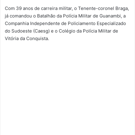
Com 39 anos de carreira militar, o Tenente-coronel Braga,
já comandou o Batalhão da Polícia Militar de Guanambi, a
Companhia Independente de Policiamento Especializado
do Sudoeste (Caesg) e o Colégio da Polícia Militar de
Vitória da Conquista.