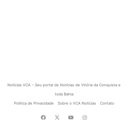
Notícias VCA – Seu portal de Notícias de Vitória da Conquista e
toda Bahia
Política de Privacidade
Sobre o VCA Notícias
Contato
Facebook
X
YouTube
Instagram