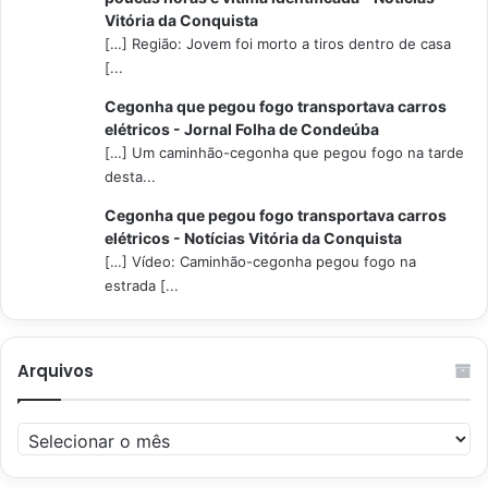
Vitória da Conquista
[…] Região: Jovem foi morto a tiros dentro de casa
[...
Cegonha que pegou fogo transportava carros
elétricos - Jornal Folha de Condeúba
[…] Um caminhão-cegonha que pegou fogo na tarde
desta...
Cegonha que pegou fogo transportava carros
elétricos - Notícias Vitória da Conquista
[…] Vídeo: Caminhão-cegonha pegou fogo na
estrada [...
Arquivos
Arquivos