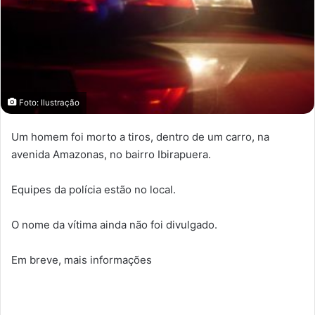
Foto: Ilustração
Um homem foi morto a tiros, dentro de um carro, na
avenida Amazonas, no bairro Ibirapuera.
Equipes da polícia estão no local.
O nome da vítima ainda não foi divulgado.
Em breve, mais informações