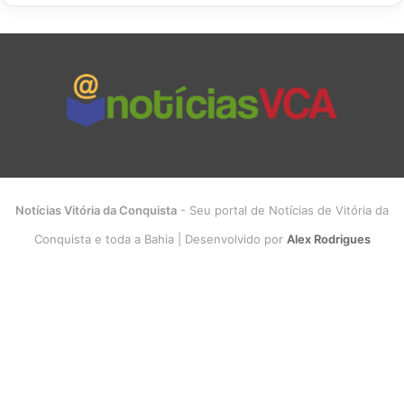
Notícias Vitória da Conquista
- Seu portal de Notícias de Vitória da
Conquista e toda a Bahia | Desenvolvido por
Alex Rodrigues