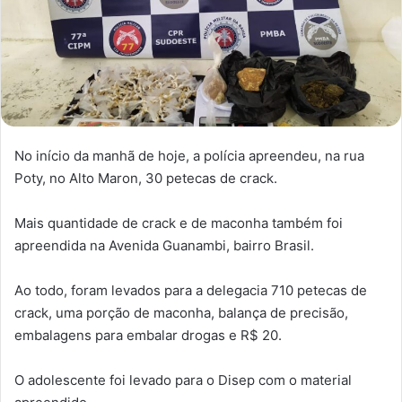
No início da manhã de hoje, a polícia apreendeu, na rua
Poty, no Alto Maron, 30 petecas de crack.
Mais quantidade de crack e de maconha também foi
apreendida na Avenida Guanambi, bairro Brasil.
Ao todo, foram levados para a delegacia 710 petecas de
crack, uma porção de maconha, balança de precisão,
embalagens para embalar drogas e R$ 20.
O adolescente foi levado para o Disep com o material