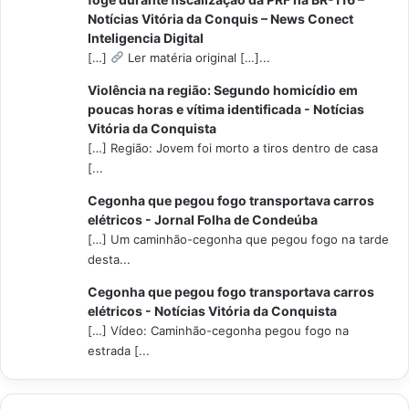
Notícias Vitória da Conquis – News Conect
Inteligencia Digital
[…]
Ler matéria original […]...
Violência na região: Segundo homicídio em
poucas horas e vítima identificada - Notícias
Vitória da Conquista
[…] Região: Jovem foi morto a tiros dentro de casa
[...
Cegonha que pegou fogo transportava carros
elétricos - Jornal Folha de Condeúba
[…] Um caminhão-cegonha que pegou fogo na tarde
desta...
Cegonha que pegou fogo transportava carros
elétricos - Notícias Vitória da Conquista
[…] Vídeo: Caminhão-cegonha pegou fogo na
estrada [...