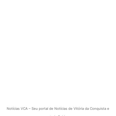
Notícias VCA – Seu portal de Notícias de Vitória da Conquista e