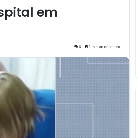
spital em
0
1 minuto de leitura