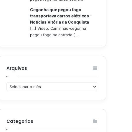
Cegonha que pegou fogo
transportava carros elétricos -
Notícias Vitória da Conquista
[…] Vídeo: Caminhão-cegonha
pegou fogo na estrada [...
Arquivos
Arquivos
Categorias