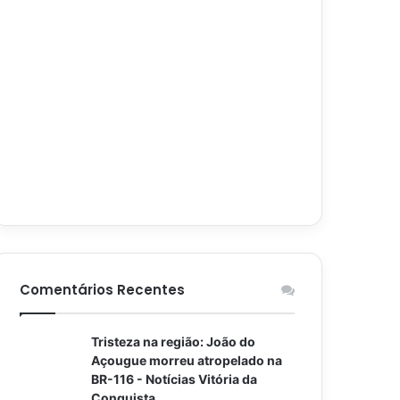
Comentários Recentes
Tristeza na região: João do
Açougue morreu atropelado na
BR-116 - Notícias Vitória da
Conquista