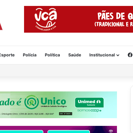
Esporte
Polícia
Política
Saúde
Institucional
da