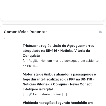
Comentários Recentes
Tristeza na região: João do Açougue morreu
atropelado na BR-116 - Notícias Vitória da
Conquista
[…] Região: Homem morreu esmagado em acidente
na BR-11...
Motorista de ônibus abandona passageiros e
foge durante fiscalização da PRF na BR-116 –
Notícias Vitória da Conquis – News Conect
Inteligencia Digital
[…]
Ler matéria original […]...
Violência na região: Segundo homicídio em