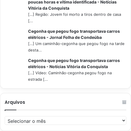
poucas horas e vítima identificada - Notícias
Vitória da Conquista
[…] Região: Jovem foi morto a tiros dentro de casa
[...
Cegonha que pegou fogo transportava carros
elétricos - Jornal Folha de Condeúba
[…] Um caminhão-cegonha que pegou fogo na tarde
desta...
Cegonha que pegou fogo transportava carros
elétricos - Notícias Vitória da Conquista
[…] Vídeo: Caminhão-cegonha pegou fogo na
estrada [...
Arquivos
Arquivos