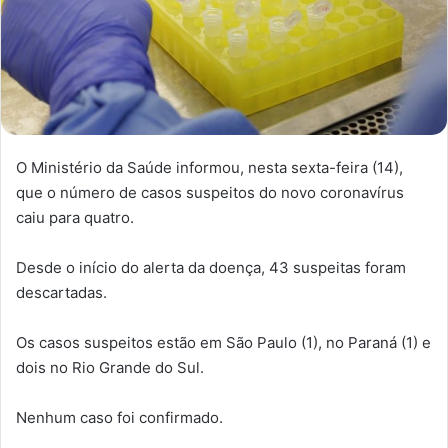
O Ministério da Saúde informou, nesta sexta-feira (14),
que o número de casos suspeitos do novo coronavírus
caiu para quatro.
Desde o início do alerta da doença, 43 suspeitas foram
descartadas.
Os casos suspeitos estão em São Paulo (1), no Paraná (1) e
dois no Rio Grande do Sul.
Nenhum caso foi confirmado.