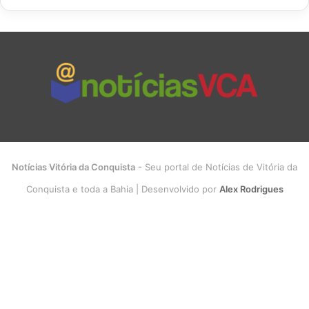
Notícias Vitória da Conquista
- Seu portal de Notícias de Vitória da
Conquista e toda a Bahia | Desenvolvido por
Alex Rodrigues