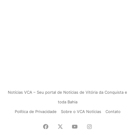
Notícias VCA – Seu portal de Notícias de Vitória da Conquista e
toda Bahia
Política de Privacidade
Sobre o VCA Notícias
Contato
Facebook
X
YouTube
Instagram