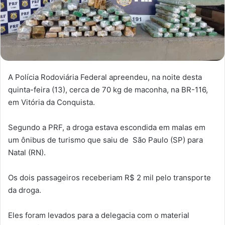
A Polícia Rodoviária Federal apreendeu, na noite desta
quinta-feira (13), cerca de 70 kg de maconha, na BR-116,
em Vitória da Conquista.
Segundo a PRF, a droga estava escondida em malas em
um ônibus de turismo que saiu de São Paulo (SP) para
Natal (RN).
Os dois passageiros receberiam R$ 2 mil pelo transporte
da droga.
Eles foram levados para a delegacia com o material