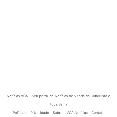
Notícias VCA – Seu portal de Notícias de Vitória da Conquista e
toda Bahia
Política de Privacidade
Sobre o VCA Notícias
Contato