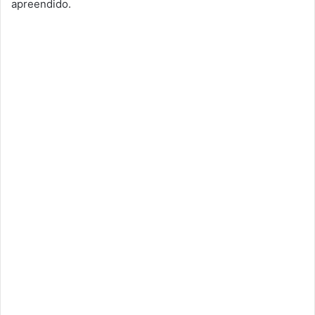
apreendido.