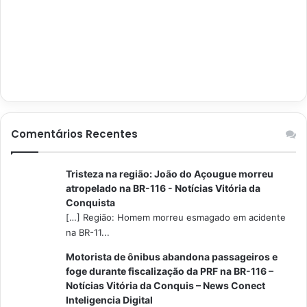
Comentários Recentes
Tristeza na região: João do Açougue morreu
atropelado na BR-116 - Notícias Vitória da
Conquista
[…] Região: Homem morreu esmagado em acidente
na BR-11...
Motorista de ônibus abandona passageiros e
foge durante fiscalização da PRF na BR-116 –
Notícias Vitória da Conquis – News Conect
Inteligencia Digital