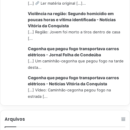
[…]
Ler matéria original […]...
Violência na região: Segundo homicídio em
poucas horas e vítima identificada - Notícias
Vitória da Conquista
[…] Região: Jovem foi morto a tiros dentro de casa
[...
Cegonha que pegou fogo transportava carros
elétricos - Jornal Folha de Condeúba
[…] Um caminhão-cegonha que pegou fogo na tarde
desta...
Cegonha que pegou fogo transportava carros
elétricos - Notícias Vitória da Conquista
[…] Vídeo: Caminhão-cegonha pegou fogo na
estrada [...
Arquivos