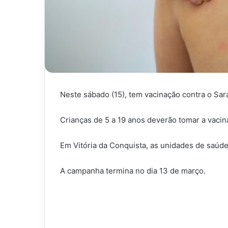
Neste sábado (15), tem vacinação contra o Sa
Crianças de 5 a 19 anos deverão tomar a vaci
Em Vitória da Conquista, as unidades de saúde 
A campanha termina no dia 13 de março.