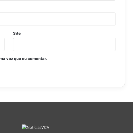
Site
ima vez que eu comentar.