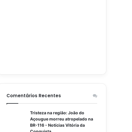
Comentários Recentes
Tristeza na região: João do
Açougue morreu atropelado na
BR-116 - Notícias Vitória da
Conquista