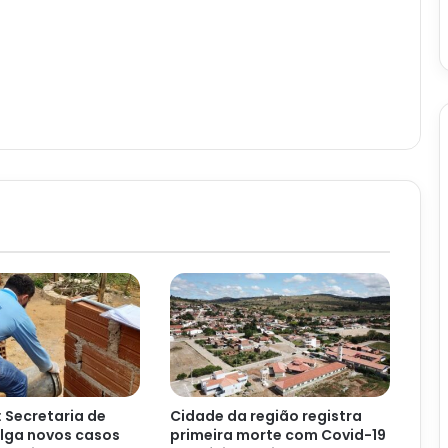
 Secretaria de
Cidade da região registra
lga novos casos
primeira morte com Covid-19