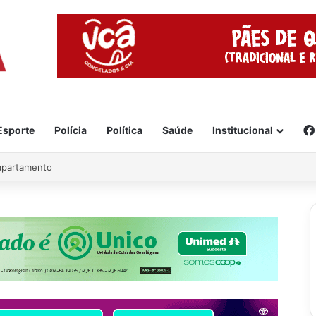
Esporte
Polícia
Política
Saúde
Institucional
 apartamento