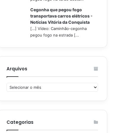
Cegonha que pegou fogo
transportava carros elétricos -
Notícias Vitória da Conquista
[…] Vídeo: Caminhão-cegonha
pegou fogo na estrada [...
Arquivos
Arquivos
Categorias