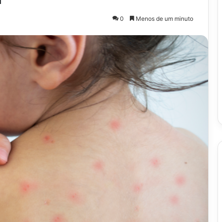
0
Menos de um minuto