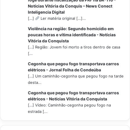
Notícias Vitória da Conquis – News Conect
Inteligencia Digital
[…]
Ler matéria original […]...
Violência na região: Segundo homicídio em
poucas horas e vítima identificada - Notícias
Vitória da Conquista
[…] Região: Jovem foi morto a tiros dentro de casa
[...
Cegonha que pegou fogo transportava carros
elétricos - Jornal Folha de Condeúba
[…] Um caminhão-cegonha que pegou fogo na tarde
desta...
Cegonha que pegou fogo transportava carros
elétricos - Notícias Vitória da Conquista
[…] Vídeo: Caminhão-cegonha pegou fogo na
estrada [...