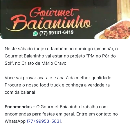
Neste sábado (hoje) e também no domingo (amanhã), o
Gourmet Baianinho vai estar no projeto “PM no Pôr do
Sol”, no Cristo de Mário Cravo.
Você vai provar acarajé e abará da melhor qualidade.
Procure o nosso food truck e conheça a verdadeira
comida baiana!
Encomendas –
O Gourmet Baianinho trabalha com
encomendas para festas em geral. Entre em contato no
WhatsApp
(77) 99953-5831
.