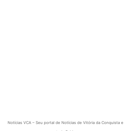
Notícias VCA – Seu portal de Notícias de Vitória da Conquista e