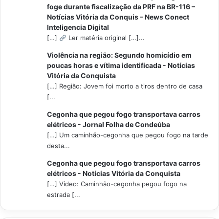
foge durante fiscalização da PRF na BR-116 –
Notícias Vitória da Conquis – News Conect
Inteligencia Digital
[…]
Ler matéria original […]...
Violência na região: Segundo homicídio em
poucas horas e vítima identificada - Notícias
Vitória da Conquista
[…] Região: Jovem foi morto a tiros dentro de casa
[...
Cegonha que pegou fogo transportava carros
elétricos - Jornal Folha de Condeúba
[…] Um caminhão-cegonha que pegou fogo na tarde
desta...
Cegonha que pegou fogo transportava carros
elétricos - Notícias Vitória da Conquista
[…] Vídeo: Caminhão-cegonha pegou fogo na
estrada [...