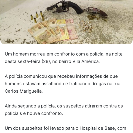
Um homem morreu em confronto com a polícia, na noite
desta sexta-feira (28), no bairro Vila América.
A polícia comunicou que recebeu informações de que
homens estavam assaltando e traficando drogas na rua
Carlos Mariguella.
Ainda segundo a polícia, os suspeitos atiraram contra os
policiais e houve confronto.
Um dos suspeitos foi levado para o Hospital de Base, com