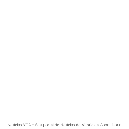
Notícias VCA – Seu portal de Notícias de Vitória da Conquista e