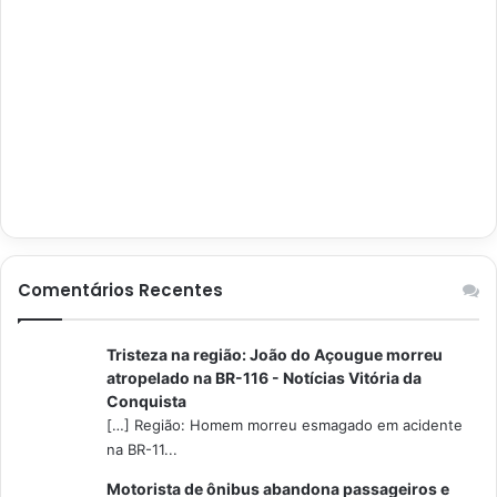
Comentários Recentes
Tristeza na região: João do Açougue morreu
atropelado na BR-116 - Notícias Vitória da
Conquista
[…] Região: Homem morreu esmagado em acidente
na BR-11...
Motorista de ônibus abandona passageiros e