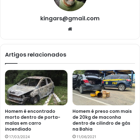
kingars@gmail.com
Website
Artigos relacionados
Homem é encontrado
Homem é preso com mais
morto dentro de porta-
de 20kg de maconha
malas em carro
dentro de cilindro de gás
incendiado
na Bahia
17/03/2024
11/06/2021