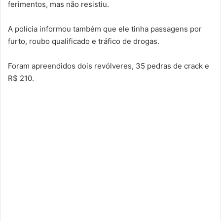
ferimentos, mas não resistiu.
A polícia informou também que ele tinha passagens por
furto, roubo qualificado e tráfico de drogas.
Foram apreendidos dois revólveres, 35 pedras de crack e
R$ 210.