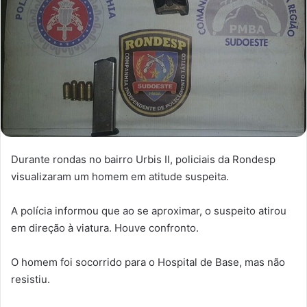
Durante rondas no bairro Urbis II, policiais da Rondesp
visualizaram um homem em atitude suspeita.
A polícia informou que ao se aproximar, o suspeito atirou
em direção à viatura. Houve confronto.
O homem foi socorrido para o Hospital de Base, mas não
resistiu.