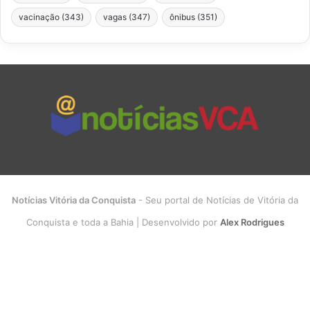
vacinação
(343)
vagas
(347)
ônibus
(351)
Notícias Vitória da Conquista
- Seu portal de Notícias de Vitória da
Conquista e toda a Bahia | Desenvolvido por
Alex Rodrigues