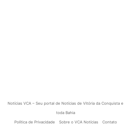
Notícias VCA – Seu portal de Notícias de Vitória da Conquista e
toda Bahia
Política de Privacidade
Sobre o VCA Notícias
Contato