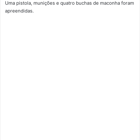
Uma pistola, munições e quatro buchas de maconha foram
apreendidas.