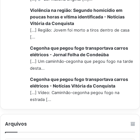
Violência na região: Segundo homicídio em
poucas horas e vítima identificada - Notícias
Vitória da Conquista
[…] Região: Jovem foi morto a tiros dentro de casa
[...
Cegonha que pegou fogo transportava carros
elétricos - Jornal Folha de Condeúba
[…] Um caminhão-cegonha que pegou fogo na tarde
desta...
Cegonha que pegou fogo transportava carros
elétricos - Notícias Vitória da Conquista
[…] Vídeo: Caminhão-cegonha pegou fogo na
estrada [...
Arquivos