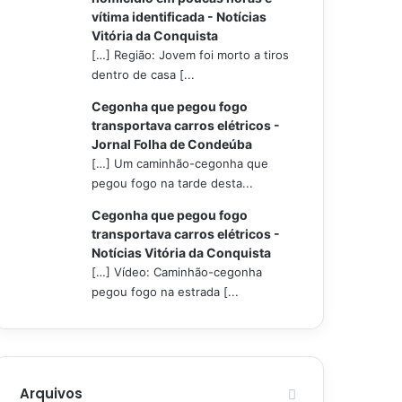
vítima identificada - Notícias
Vitória da Conquista
[…] Região: Jovem foi morto a tiros
dentro de casa [...
Cegonha que pegou fogo
transportava carros elétricos -
Jornal Folha de Condeúba
[…] Um caminhão-cegonha que
pegou fogo na tarde desta...
Cegonha que pegou fogo
transportava carros elétricos -
Notícias Vitória da Conquista
[…] Vídeo: Caminhão-cegonha
pegou fogo na estrada [...
Arquivos