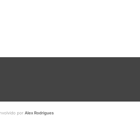
envolvido por
Alex Rodrigues