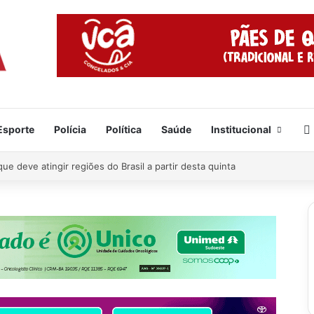
Esporte
Polícia
Política
Saúde
Institucional
 tragédia