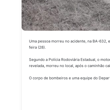
Uma pessoa morreu no acidente, na BA-632, en
feira (28).
Segundo a Polícia Rodoviária Estadual, o moto
revelada, morreu no local, após o caminhão cai
O corpo de bombeiros e uma equipe do Departa