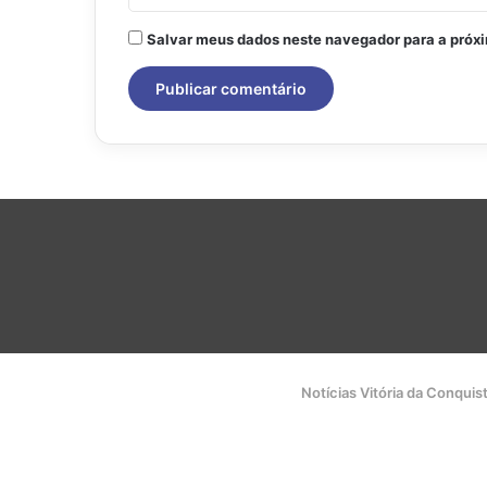
Salvar meus dados neste navegador para a próx
Notícias Vitória da Conquis