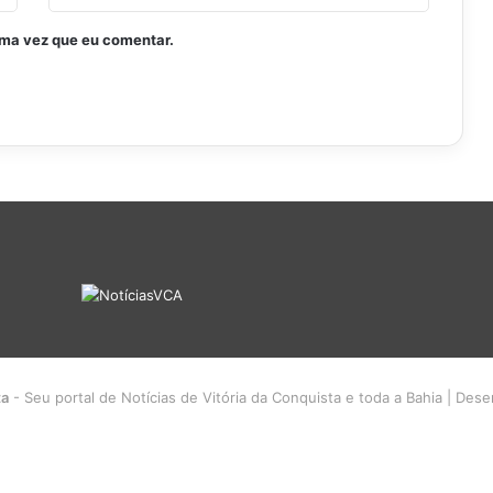
ima vez que eu comentar.
ta
- Seu portal de Notícias de Vitória da Conquista e toda a Bahia | Des