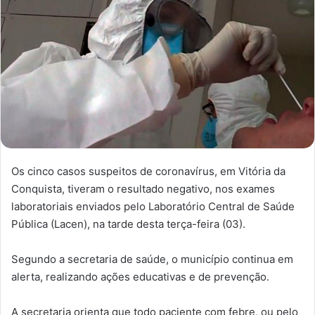
Os cinco casos suspeitos de coronavírus, em Vitória da
Conquista, tiveram o resultado negativo, nos exames
laboratoriais enviados pelo Laboratório Central de Saúde
Pública (Lacen), na tarde desta terça-feira (03).
Segundo a secretaria de saúde, o município continua em
alerta, realizando ações educativas e de prevenção.
A secretaria orienta que todo paciente com febre, ou pelo