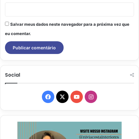
Salvar meus dados neste navegador para a próxima vez que
eu comentar.
Social
Facebook
X
YouTube
Instagram