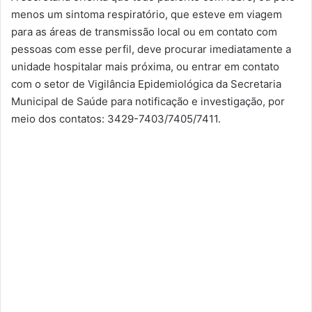
menos um sintoma respiratório, que esteve em viagem
para as áreas de transmissão local ou em contato com
pessoas com esse perfil, deve procurar imediatamente a
unidade hospitalar mais próxima, ou entrar em contato
com o setor de Vigilância Epidemiológica da Secretaria
Municipal de Saúde para notificação e investigação, por
meio dos contatos: 3429-7403/7405/7411.