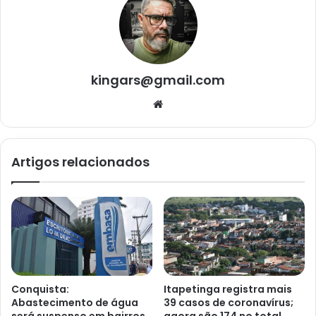
kingars@gmail.com
Website
Artigos relacionados
Conquista:
Itapetinga registra mais
Abastecimento de água
39 casos de coronavírus;