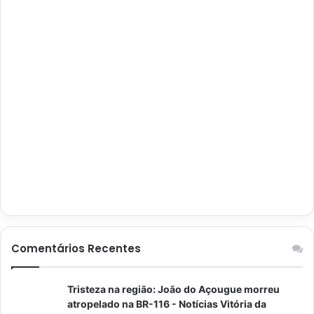
Comentários Recentes
Tristeza na região: João do Açougue morreu
atropelado na BR-116 - Notícias Vitória da