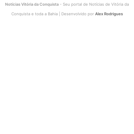
Notícias Vitória da Conquista
- Seu portal de Notícias de Vitória da
Conquista e toda a Bahia | Desenvolvido por
Alex Rodrigues