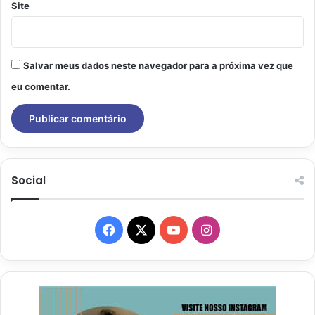
Site
Salvar meus dados neste navegador para a próxima vez que
eu comentar.
Social
Facebook
X
YouTube
Instagram