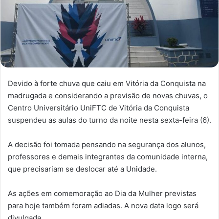
Devido à forte chuva que caiu em Vitória da Conquista na
madrugada e considerando a previsão de novas chuvas, o
Centro Universitário UniFTC de Vitória da Conquista
suspendeu as aulas do turno da noite nesta sexta-feira (6).
A decisão foi tomada pensando na segurança dos alunos,
professores e demais integrantes da comunidade interna,
que precisariam se deslocar até a Unidade.
As ações em comemoração ao Dia da Mulher previstas
para hoje também foram adiadas. A nova data logo será
divulgada.