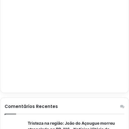
Comentários Recentes
Tristeza na região: João do Açougue morreu