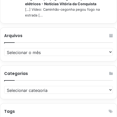
elétricos - Notícias Vitória da Conquista
[…] Vídeo: Caminhão-cegonha pegou fogo na
estrada [...
Arquivos
Arquivos
Categorias
Categorias
Tags