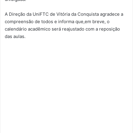
A Direção da UniFTC de Vitória da Conquista agradece a
compreensão de todos e informa que,em breve, o
calendário acadêmico será reajustado com a reposição
das aulas.