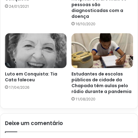
pessoas são
24/01/2021
diagnosticadas com a
doença
16/10/2020
Luto em Conquista: Tia
Estudantes de escolas
Cata faleceu
públicas de cidade da
Chapada têm aulas pelo
17/04/2026
rádio durante a pandemia
11/08/2020
Deixe um comentário