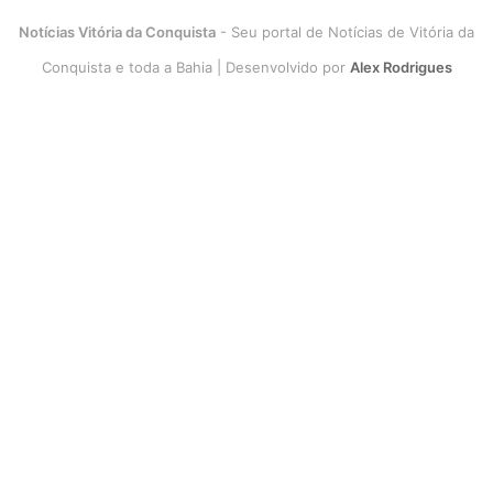
Notícias Vitória da Conquista
- Seu portal de Notícias de Vitória da
Conquista e toda a Bahia | Desenvolvido por
Alex Rodrigues