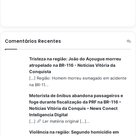
Comentários Recentes
Tristeza na região: João do Açougue morreu
atropelado na BR-116 - Notícias Vitória da
Conquista
[…] Região: Homem morreu esmagado em acidente
na BR-11...
Motorista de ônibus abandona passageiros e
foge durante fiscalização da PRF na BR-116 –
Notícias Vitória da Conquis – News Conect
Inteligencia Digital
[…]
Ler matéria original […]...
Violência na região: Segundo homicídio em