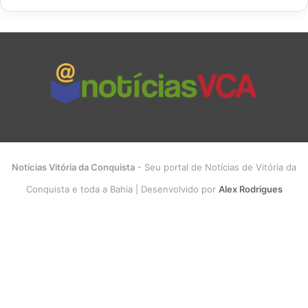
Notícias Vitória da Conquista
- Seu portal de Notícias de Vitória da
Conquista e toda a Bahia | Desenvolvido por
Alex Rodrigues