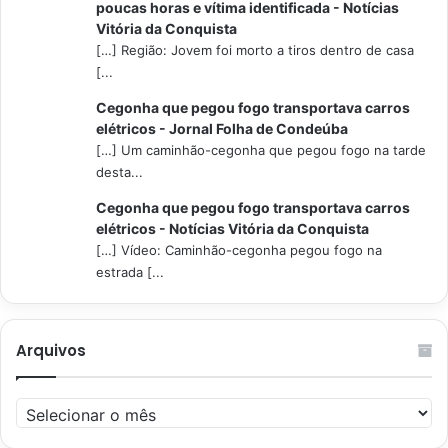
poucas horas e vítima identificada - Notícias
Vitória da Conquista
[…] Região: Jovem foi morto a tiros dentro de casa
[...
Cegonha que pegou fogo transportava carros
elétricos - Jornal Folha de Condeúba
[…] Um caminhão-cegonha que pegou fogo na tarde
desta...
Cegonha que pegou fogo transportava carros
elétricos - Notícias Vitória da Conquista
[…] Vídeo: Caminhão-cegonha pegou fogo na
estrada [...
Arquivos
Arquivos