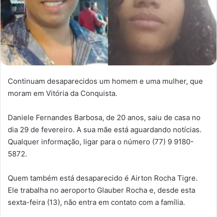
Continuam desaparecidos um homem e uma mulher, que
moram em Vitória da Conquista.
Daniele Fernandes Barbosa, de 20 anos, saiu de casa no
dia 29 de fevereiro. A sua mãe está aguardando notícias.
Qualquer informação, ligar para o número (77) 9 9180-
5872.
Quem também está desaparecido é Airton Rocha Tigre.
Ele trabalha no aeroporto Glauber Rocha e, desde esta
sexta-feira (13), não entra em contato com a família.