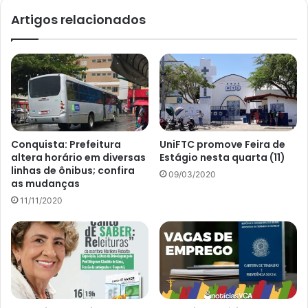
Artigos relacionados
Conquista: Prefeitura
UniFTC promove Feira de
altera horário em diversas
Estágio nesta quarta (11)
linhas de ônibus; confira
09/03/2020
as mudanças
11/11/2020