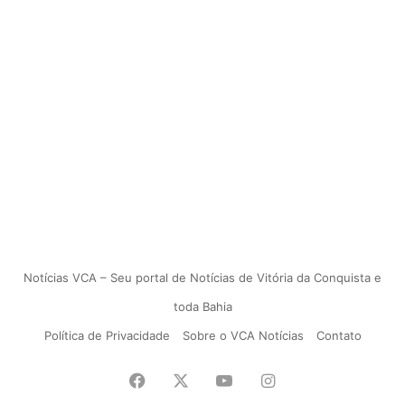
Notícias VCA – Seu portal de Notícias de Vitória da Conquista e
toda Bahia
Política de Privacidade
Sobre o VCA Notícias
Contato
Facebook
X
YouTube
Instagram