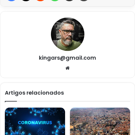
kingars@gmail.com
Website
Artigos relacionados