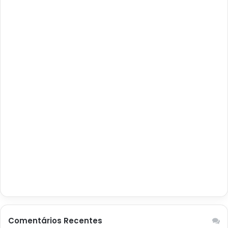
Comentários Recentes