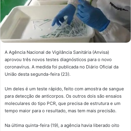
A Agência Nacional de Vigilância Sanitária (Anvisa)
aprovou três novos testes diagnósticos para o novo
coronavírus. A medida foi publicada no Diário Oficial da
União desta segunda-feira (23).
Um deles é um teste rápido, feito com amostra de sangue
para detecção de anticorpos. Os outros dois são ensaios
moleculares do tipo PCR, que precisa de estrutura e um
tempo maior para o resultado, mas tem mais precisão.
Na última quinta-feira (19), a agência havia liberado oito