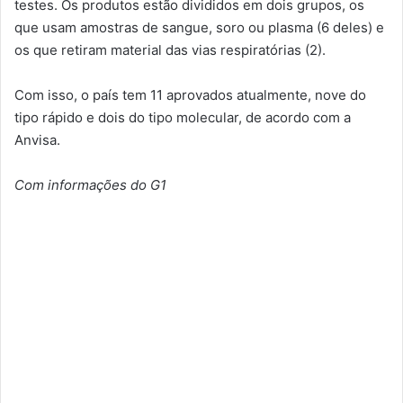
testes. Os produtos estão divididos em dois grupos, os
que usam amostras de sangue, soro ou plasma (6 deles) e
os que retiram material das vias respiratórias (2).
Com isso, o país tem 11 aprovados atualmente, nove do
tipo rápido e dois do tipo molecular, de acordo com a
Anvisa.
Com informações do G1