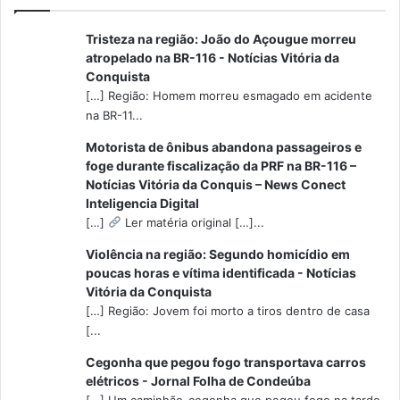
Tristeza na região: João do Açougue morreu
atropelado na BR-116 - Notícias Vitória da
Conquista
[…] Região: Homem morreu esmagado em acidente
na BR-11...
Motorista de ônibus abandona passageiros e
foge durante fiscalização da PRF na BR-116 –
Notícias Vitória da Conquis – News Conect
Inteligencia Digital
[…]
Ler matéria original […]...
Violência na região: Segundo homicídio em
poucas horas e vítima identificada - Notícias
Vitória da Conquista
[…] Região: Jovem foi morto a tiros dentro de casa
[...
Cegonha que pegou fogo transportava carros
elétricos - Jornal Folha de Condeúba