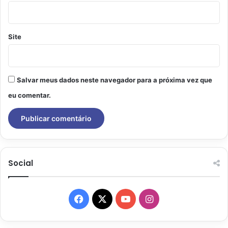
Site
Salvar meus dados neste navegador para a próxima vez que
eu comentar.
Social
Facebook
X
YouTube
Instagram