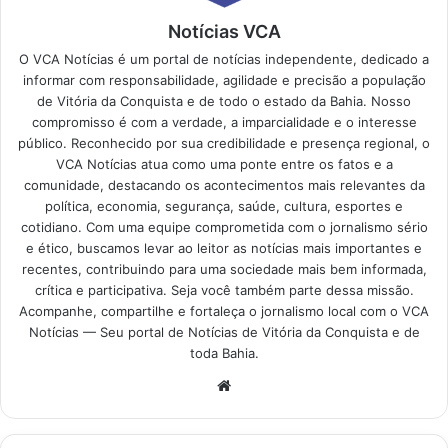
Notícias VCA
O VCA Notícias é um portal de notícias independente, dedicado a
informar com responsabilidade, agilidade e precisão a população
de Vitória da Conquista e de todo o estado da Bahia. Nosso
compromisso é com a verdade, a imparcialidade e o interesse
público. Reconhecido por sua credibilidade e presença regional, o
VCA Notícias atua como uma ponte entre os fatos e a
comunidade, destacando os acontecimentos mais relevantes da
política, economia, segurança, saúde, cultura, esportes e
cotidiano. Com uma equipe comprometida com o jornalismo sério
e ético, buscamos levar ao leitor as notícias mais importantes e
recentes, contribuindo para uma sociedade mais bem informada,
crítica e participativa. Seja você também parte dessa missão.
Acompanhe, compartilhe e fortaleça o jornalismo local com o VCA
Notícias — Seu portal de Notícias de Vitória da Conquista e de
toda Bahia.
Website