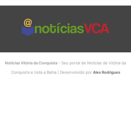
Notícias Vitória da Conquista
- Seu portal de Notícias de Vitória da
Conquista e toda a Bahia | Desenvolvido por
Alex Rodrigues