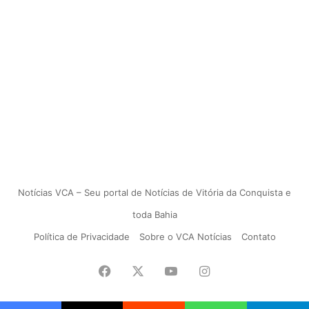
Notícias VCA – Seu portal de Notícias de Vitória da Conquista e
toda Bahia
Política de Privacidade
Sobre o VCA Notícias
Contato
Facebook
X
YouTube
Instagram