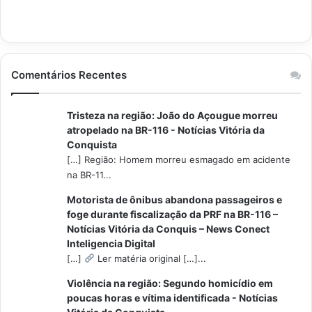
Comentários Recentes
Tristeza na região: João do Açougue morreu
atropelado na BR-116 - Notícias Vitória da
Conquista
[…] Região: Homem morreu esmagado em acidente
na BR-11...
Motorista de ônibus abandona passageiros e
foge durante fiscalização da PRF na BR-116 –
Notícias Vitória da Conquis – News Conect
Inteligencia Digital
[…]
Ler matéria original […]...
Violência na região: Segundo homicídio em
poucas horas e vítima identificada - Notícias