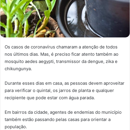
Os casos de coronavírus chamaram a atenção de todos
nos últimos dias. Mas, é preciso ficar atento também ao
mosquito aedes aegypti, transmissor da dengue, zika e
chikungunya.
Durante esses dias em casa, as pessoas devem aproveitar
para verificar o quintal, os jarros de planta e qualquer
recipiente que pode estar com água parada.
Em bairros da cidade, agentes de endemias do município
também estão passando pelas casas para orientar a
população.