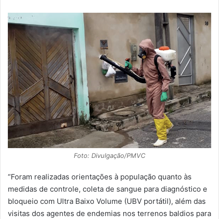
Foto: Divulgação/PMVC
“Foram realizadas orientações à população quanto às
medidas de controle, coleta de sangue para diagnóstico e
bloqueio com Ultra Baixo Volume (UBV portátil), além das
visitas dos agentes de endemias nos terrenos baldios para