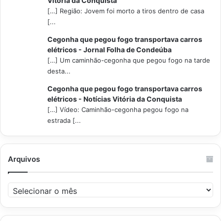
Vitória da Conquista
[…] Região: Jovem foi morto a tiros dentro de casa
[...
Cegonha que pegou fogo transportava carros
elétricos - Jornal Folha de Condeúba
[…] Um caminhão-cegonha que pegou fogo na tarde
desta...
Cegonha que pegou fogo transportava carros
elétricos - Notícias Vitória da Conquista
[…] Vídeo: Caminhão-cegonha pegou fogo na
estrada [...
Arquivos
Arquivos