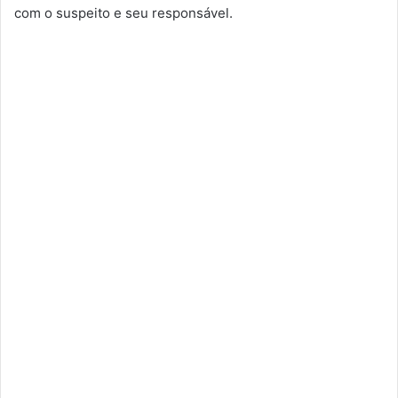
com o suspeito e seu responsável.