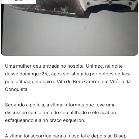
Uma mulher deu entrada no hospital Unimec, na noite
desse domingo (25), após ser atingida por golpes de faca
pelo afilhado, no bairro Vila do Bem Querer, em Vitória da
Conquista.
Segundo a polícia, a vítima informou que teve uma
discussão com a irmã do seu afilhado e ele acabou
esfaqueando ela no braço esquerdo.
A vítima foi socorrida para o h ospital e depois ao Disep