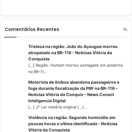
Comentários Recentes
Tristeza na região: João do Açougue morreu
atropelado na BR-116 - Notícias Vitória da
Conquista
[…] Região: Homem morreu esmagado em acidente
na BR-11...
Motorista de ônibus abandona passageiros e
foge durante fiscalização da PRF na BR-116 –
Notícias Vitória da Conquis – News Conect
Inteligencia Digital
[…]
Ler matéria original […]...
Violência na região: Segundo homicídio em
poucas horas e vítima identificada - Notícias
Vitória da Conquista