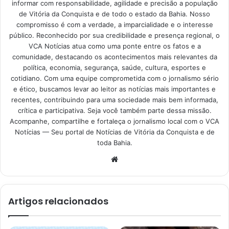
informar com responsabilidade, agilidade e precisão a população
de Vitória da Conquista e de todo o estado da Bahia. Nosso
compromisso é com a verdade, a imparcialidade e o interesse
público. Reconhecido por sua credibilidade e presença regional, o
VCA Notícias atua como uma ponte entre os fatos e a
comunidade, destacando os acontecimentos mais relevantes da
política, economia, segurança, saúde, cultura, esportes e
cotidiano. Com uma equipe comprometida com o jornalismo sério
e ético, buscamos levar ao leitor as notícias mais importantes e
recentes, contribuindo para uma sociedade mais bem informada,
crítica e participativa. Seja você também parte dessa missão.
Acompanhe, compartilhe e fortaleça o jornalismo local com o VCA
Notícias — Seu portal de Notícias de Vitória da Conquista e de
toda Bahia.
Website
Artigos relacionados