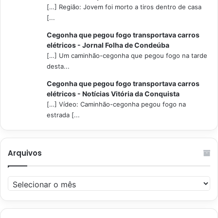
[…] Região: Jovem foi morto a tiros dentro de casa
[...
Cegonha que pegou fogo transportava carros
elétricos - Jornal Folha de Condeúba
[…] Um caminhão-cegonha que pegou fogo na tarde
desta...
Cegonha que pegou fogo transportava carros
elétricos - Notícias Vitória da Conquista
[…] Vídeo: Caminhão-cegonha pegou fogo na
estrada [...
Arquivos
Arquivos