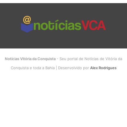
Notícias Vitória da Conquista
- Seu portal de Notícias de Vitória da
Conquista e toda a Bahia | Desenvolvido por
Alex Rodrigues