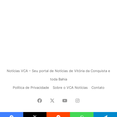
Notícias VCA – Seu portal de Notícias de Vitória da Conquista e
toda Bahia
Política de Privacidade
Sobre o VCA Notícias
Contato
Facebook
X
YouTube
Instagram