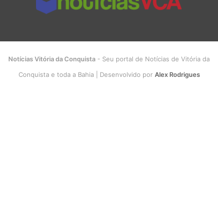
Notícias Vitória da Conquista
- Seu portal de Notícias de Vitória da
Conquista e toda a Bahia | Desenvolvido por
Alex Rodrigues