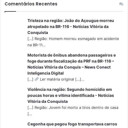
Comentários Recentes
Tristeza na região: João do Açougue morreu
atropelado na BR-116 - Notícias Vitória da
Conquista
[…] Região: Homem morreu esmagado em acidente
na BR-11...
Motorista de ônibus abandona passageiros e
foge durante fiscalização da PRF na BR-116 –
Notícias Vitória da Conquis – News Conect
Inteligencia Digital
[…]
Ler matéria original […]...
Violência na região: Segundo homicídio em
poucas horas e vítima identificada - Notícias
Vitória da Conquista
[…] Região: Jovem foi morto a tiros dentro de casa
[...
Cegonha que pegou fogo transportava carros