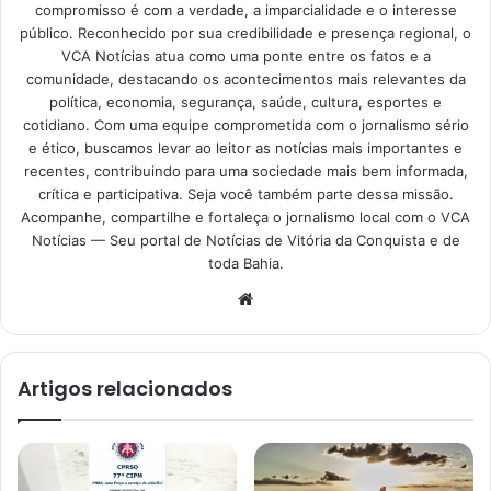
compromisso é com a verdade, a imparcialidade e o interesse
público. Reconhecido por sua credibilidade e presença regional, o
VCA Notícias atua como uma ponte entre os fatos e a
comunidade, destacando os acontecimentos mais relevantes da
política, economia, segurança, saúde, cultura, esportes e
cotidiano. Com uma equipe comprometida com o jornalismo sério
e ético, buscamos levar ao leitor as notícias mais importantes e
recentes, contribuindo para uma sociedade mais bem informada,
crítica e participativa. Seja você também parte dessa missão.
Acompanhe, compartilhe e fortaleça o jornalismo local com o VCA
Notícias — Seu portal de Notícias de Vitória da Conquista e de
toda Bahia.
Website
Artigos relacionados