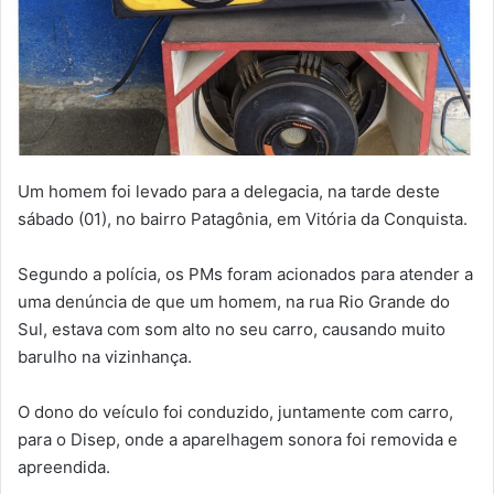
Um homem foi levado para a delegacia, na tarde deste
sábado (01), no bairro Patagônia, em Vitória da Conquista.
Segundo a polícia, os PMs foram acionados para atender a
uma denúncia de que um homem, na rua Rio Grande do
Sul, estava com som alto no seu carro, causando muito
barulho na vizinhança.
O dono do veículo foi conduzido, juntamente com carro,
para o Disep, onde a aparelhagem sonora foi removida e
apreendida.