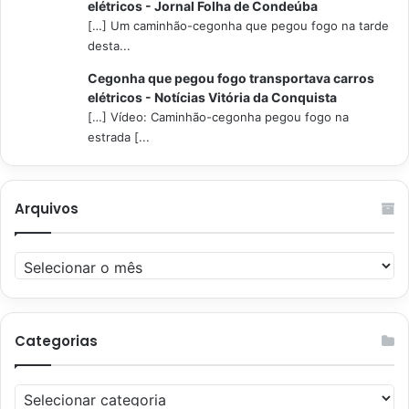
elétricos - Jornal Folha de Condeúba
[…] Um caminhão-cegonha que pegou fogo na tarde
desta...
Cegonha que pegou fogo transportava carros
elétricos - Notícias Vitória da Conquista
[…] Vídeo: Caminhão-cegonha pegou fogo na
estrada [...
Arquivos
Arquivos
Categorias
Categorias