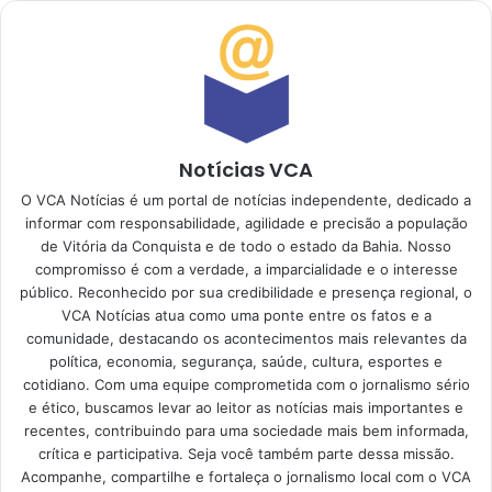
Notícias VCA
O VCA Notícias é um portal de notícias independente, dedicado a
informar com responsabilidade, agilidade e precisão a população
de Vitória da Conquista e de todo o estado da Bahia. Nosso
compromisso é com a verdade, a imparcialidade e o interesse
público. Reconhecido por sua credibilidade e presença regional, o
VCA Notícias atua como uma ponte entre os fatos e a
comunidade, destacando os acontecimentos mais relevantes da
política, economia, segurança, saúde, cultura, esportes e
cotidiano. Com uma equipe comprometida com o jornalismo sério
e ético, buscamos levar ao leitor as notícias mais importantes e
recentes, contribuindo para uma sociedade mais bem informada,
crítica e participativa. Seja você também parte dessa missão.
Acompanhe, compartilhe e fortaleça o jornalismo local com o VCA