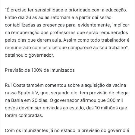
“É preciso ter sensibilidade e prioridade com a educação.
Então dia 26 as aulas retornam e a partir daí serão
contabilizadas as presenças para, evidentemente, implicar
na remuneração dos professores que serão remunerados
pelos dias que derem aula. Assim como todo trabalhador é
remunerado com os dias que comparece ao seu trabalho”,
detalhou o governador.
Previsão de 100% de imunizados
Rui Costa também comentou sobre a aquisição da vacina
russa Sputnik V, que, segundo ele, tem previsão de chegar
na Bahia em 20 dias. O governador afirmou que 300 mil
doses devem ser enviadas ao estado, das 10 milhões que
foram compradas.
Com os imunizantes já no estado, a previsão do governo é