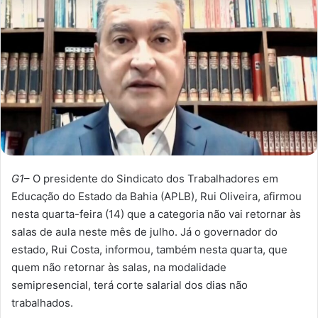
G1
– O presidente do Sindicato dos Trabalhadores em
Educação do Estado da Bahia (APLB), Rui Oliveira, afirmou
nesta quarta-feira (14) que a categoria não vai retornar às
salas de aula neste mês de julho. Já o governador do
estado, Rui Costa, informou, também nesta quarta, que
quem não retornar às salas, na modalidade
semipresencial, terá corte salarial dos dias não
trabalhados.