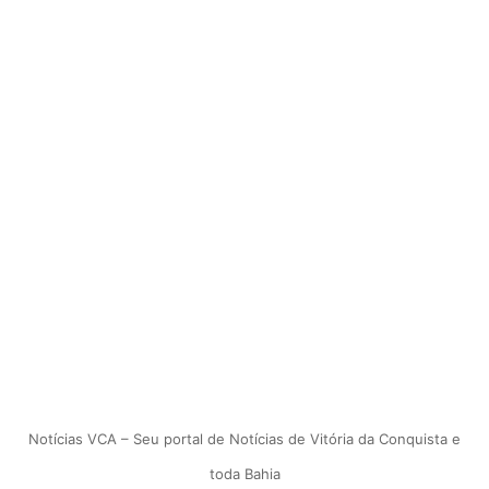
Notícias VCA – Seu portal de Notícias de Vitória da Conquista e
toda Bahia