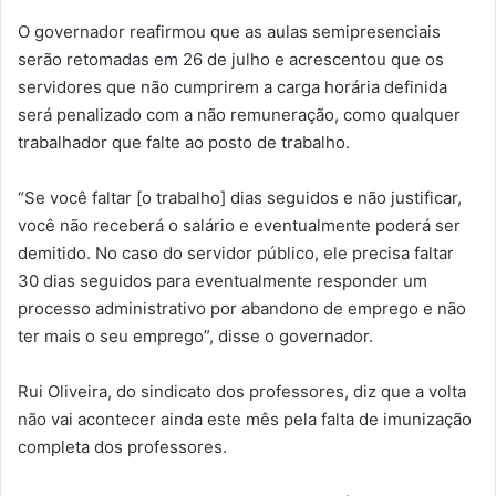
O governador reafirmou que as aulas semipresenciais
serão retomadas em 26 de julho e acrescentou que os
servidores que não cumprirem a carga horária definida
será penalizado com a não remuneração, como qualquer
trabalhador que falte ao posto de trabalho.
“Se você faltar [o trabalho] dias seguidos e não justificar,
você não receberá o salário e eventualmente poderá ser
demitido. No caso do servidor público, ele precisa faltar
30 dias seguidos para eventualmente responder um
processo administrativo por abandono de emprego e não
ter mais o seu emprego”, disse o governador.
Rui Oliveira, do sindicato dos professores, diz que a volta
não vai acontecer ainda este mês pela falta de imunização
completa dos professores.