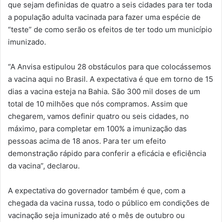
que sejam definidas de quatro a seis cidades para ter toda
a população adulta vacinada para fazer uma espécie de
“teste” de como serão os efeitos de ter todo um município
imunizado.
“A Anvisa estipulou 28 obstáculos para que colocássemos
a vacina aqui no Brasil. A expectativa é que em torno de 15
dias a vacina esteja na Bahia. São 300 mil doses de um
total de 10 milhões que nós compramos. Assim que
chegarem, vamos definir quatro ou seis cidades, no
máximo, para completar em 100% a imunização das
pessoas acima de 18 anos. Para ter um efeito
demonstração rápido para conferir a eficácia e eficiência
da vacina”, declarou.
A expectativa do governador também é que, com a
chegada da vacina russa, todo o público em condições de
vacinação seja imunizado até o mês de outubro ou