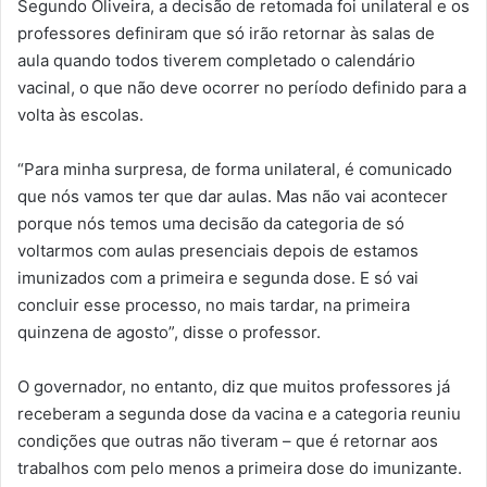
Segundo Oliveira, a decisão de retomada foi unilateral e os
professores definiram que só irão retornar às salas de
aula quando todos tiverem completado o calendário
vacinal, o que não deve ocorrer no período definido para a
volta às escolas.
“Para minha surpresa, de forma unilateral, é comunicado
que nós vamos ter que dar aulas. Mas não vai acontecer
porque nós temos uma decisão da categoria de só
voltarmos com aulas presenciais depois de estamos
imunizados com a primeira e segunda dose. E só vai
concluir esse processo, no mais tardar, na primeira
quinzena de agosto”, disse o professor.
O governador, no entanto, diz que muitos professores já
receberam a segunda dose da vacina e a categoria reuniu
condições que outras não tiveram – que é retornar aos
trabalhos com pelo menos a primeira dose do imunizante.