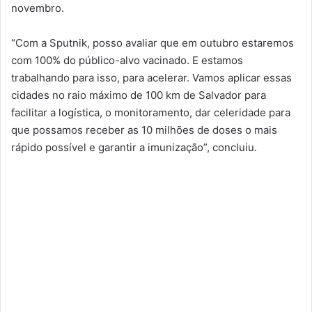
novembro.
“Com a Sputnik, posso avaliar que em outubro estaremos
com 100% do público-alvo vacinado. E estamos
trabalhando para isso, para acelerar. Vamos aplicar essas
cidades no raio máximo de 100 km de Salvador para
facilitar a logística, o monitoramento, dar celeridade para
que possamos receber as 10 milhões de doses o mais
rápido possível e garantir a imunização”, concluiu.