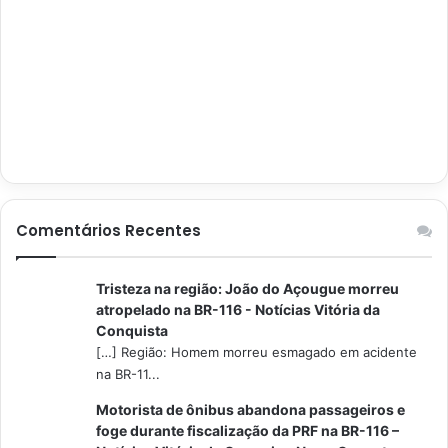
Comentários Recentes
Tristeza na região: João do Açougue morreu
atropelado na BR-116 - Notícias Vitória da
Conquista
[…] Região: Homem morreu esmagado em acidente
na BR-11...
Motorista de ônibus abandona passageiros e
foge durante fiscalização da PRF na BR-116 –