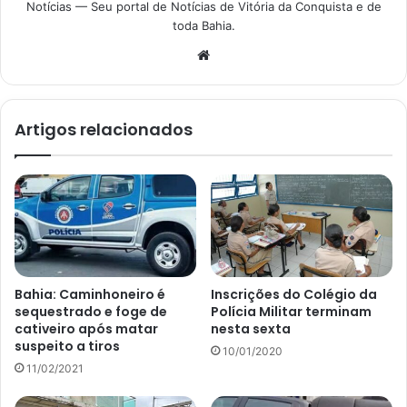
Notícias — Seu portal de Notícias de Vitória da Conquista e de
toda Bahia.
Website
Artigos relacionados
Bahia: Caminhoneiro é
Inscrições do Colégio da
sequestrado e foge de
Polícia Militar terminam
cativeiro após matar
nesta sexta
suspeito a tiros
10/01/2020
11/02/2021