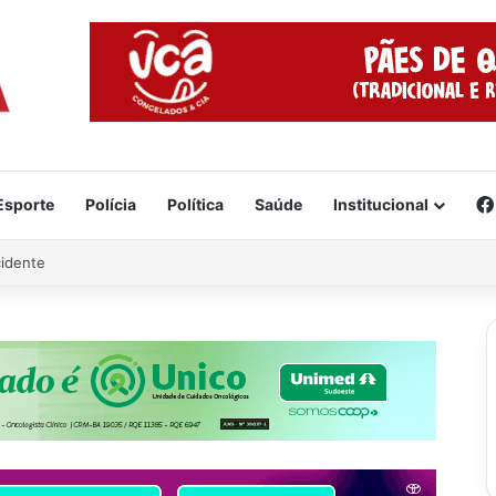
Esporte
Polícia
Política
Saúde
Institucional
cidente