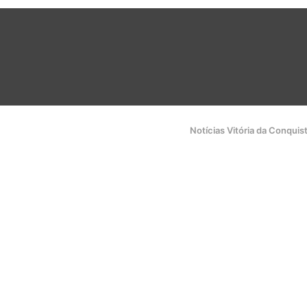
Notícias Vitória da Conquis