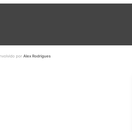
envolvido por
Alex Rodrigues