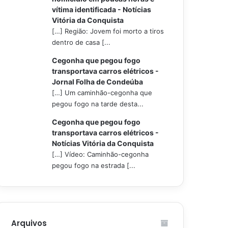
vítima identificada - Notícias
Vitória da Conquista
[…] Região: Jovem foi morto a tiros
dentro de casa [...
Cegonha que pegou fogo
transportava carros elétricos -
Jornal Folha de Condeúba
[…] Um caminhão-cegonha que
pegou fogo na tarde desta...
Cegonha que pegou fogo
transportava carros elétricos -
Notícias Vitória da Conquista
[…] Vídeo: Caminhão-cegonha
pegou fogo na estrada [...
Arquivos