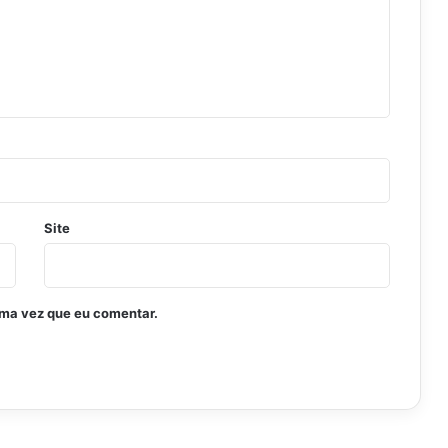
Site
ima vez que eu comentar.