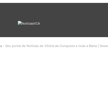
ta
- Seu portal de Notícias de Vitória da Conquista e toda a Bahia | Des