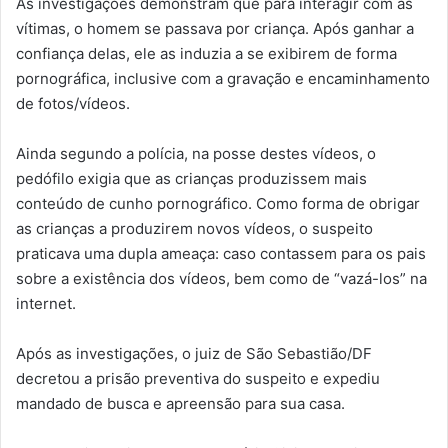
As investigações demonstram que para interagir com as
vítimas, o homem se passava por criança. Após ganhar a
confiança delas, ele as induzia a se exibirem de forma
pornográfica, inclusive com a gravação e encaminhamento
de fotos/vídeos.
Ainda segundo a polícia, na posse destes vídeos, o
pedófilo exigia que as crianças produzissem mais
conteúdo de cunho pornográfico. Como forma de obrigar
as crianças a produzirem novos vídeos, o suspeito
praticava uma dupla ameaça: caso contassem para os pais
sobre a existência dos vídeos, bem como de “vazá-los” na
internet.
Após as investigações, o juiz de São Sebastião/DF
decretou a prisão preventiva do suspeito e expediu
mandado de busca e apreensão para sua casa.