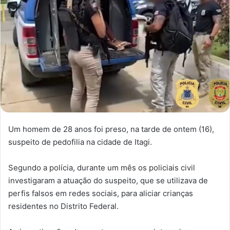
Um homem de 28 anos foi preso, na tarde de ontem (16),
suspeito de pedofilia na cidade de Itagi.
Segundo a polícia, durante um mês os policiais civil
investigaram a atuação do suspeito, que se utilizava de
perfis falsos em redes sociais, para aliciar crianças
residentes no Distrito Federal.