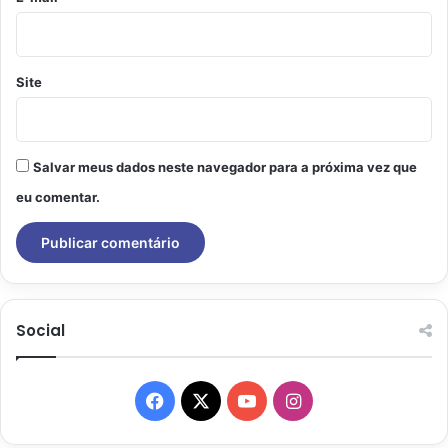
Site
Salvar meus dados neste navegador para a próxima vez que
eu comentar.
Social
Facebook
X
YouTube
Instagram