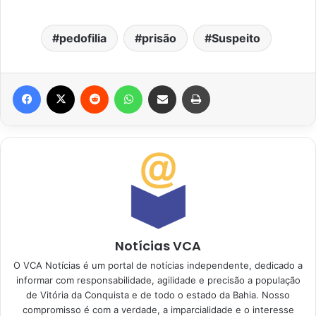
pedofilia
prisão
Suspeito
Facebook
X
Reddit
WhatsApp
Compartilhar via e-mail
Imprimir
Notícias VCA
O VCA Notícias é um portal de notícias independente, dedicado a
informar com responsabilidade, agilidade e precisão a população
de Vitória da Conquista e de todo o estado da Bahia. Nosso
compromisso é com a verdade, a imparcialidade e o interesse