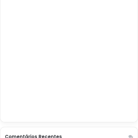
Comentários Recentes