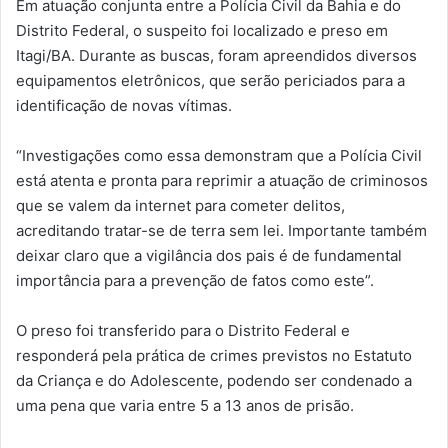
Em atuação conjunta entre a Polícia Civil da Bahia e do
Distrito Federal, o suspeito foi localizado e preso em
Itagi/BA. Durante as buscas, foram apreendidos diversos
equipamentos eletrônicos, que serão periciados para a
identificação de novas vítimas.
“Investigações como essa demonstram que a Polícia Civil
está atenta e pronta para reprimir a atuação de criminosos
que se valem da internet para cometer delitos,
acreditando tratar-se de terra sem lei. Importante também
deixar claro que a vigilância dos pais é de fundamental
importância para a prevenção de fatos como este”.
O preso foi transferido para o Distrito Federal e
responderá pela prática de crimes previstos no Estatuto
da Criança e do Adolescente, podendo ser condenado a
uma pena que varia entre 5 a 13 anos de prisão.