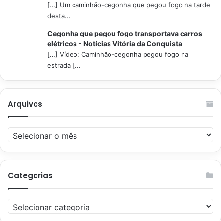
[…] Um caminhão-cegonha que pegou fogo na tarde
desta...
Cegonha que pegou fogo transportava carros
elétricos - Notícias Vitória da Conquista
[…] Vídeo: Caminhão-cegonha pegou fogo na
estrada [...
Arquivos
Arquivos
Categorias
Categorias