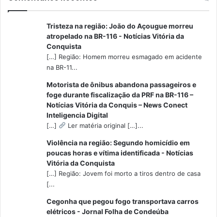
Tristeza na região: João do Açougue morreu
atropelado na BR-116 - Notícias Vitória da
Conquista
[…] Região: Homem morreu esmagado em acidente
na BR-11...
Motorista de ônibus abandona passageiros e
foge durante fiscalização da PRF na BR-116 –
Notícias Vitória da Conquis – News Conect
Inteligencia Digital
[…]
Ler matéria original […]...
Violência na região: Segundo homicídio em
poucas horas e vítima identificada - Notícias
Vitória da Conquista
[…] Região: Jovem foi morto a tiros dentro de casa
[...
Cegonha que pegou fogo transportava carros
elétricos - Jornal Folha de Condeúba