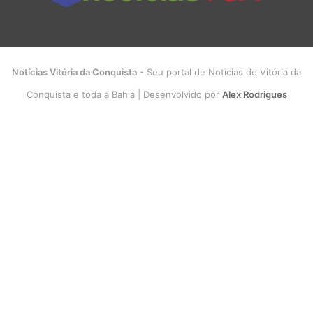
Notícias Vitória da Conquista
- Seu portal de Notícias de Vitória da
Conquista e toda a Bahia | Desenvolvido por
Alex Rodrigues