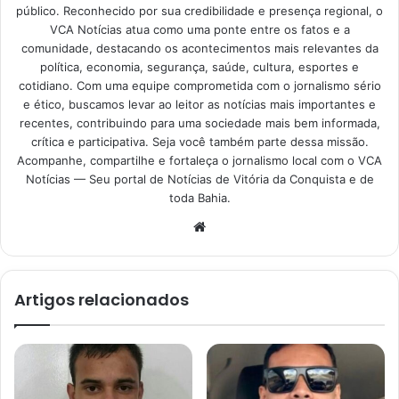
público. Reconhecido por sua credibilidade e presença regional, o
VCA Notícias atua como uma ponte entre os fatos e a
comunidade, destacando os acontecimentos mais relevantes da
política, economia, segurança, saúde, cultura, esportes e
cotidiano. Com uma equipe comprometida com o jornalismo sério
e ético, buscamos levar ao leitor as notícias mais importantes e
recentes, contribuindo para uma sociedade mais bem informada,
crítica e participativa. Seja você também parte dessa missão.
Acompanhe, compartilhe e fortaleça o jornalismo local com o VCA
Notícias — Seu portal de Notícias de Vitória da Conquista e de
toda Bahia.
Website
Artigos relacionados