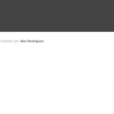
envolvido por
Alex Rodrigues