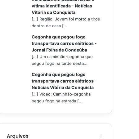
vítima identificada - Notícias
Vitória da Conquista
[…] Região: Jovem foi morto a tiros
dentro de casa [...
Cegonha que pegou fogo
transportava carros elétricos -
Jornal Folha de Condeúba
[…] Um caminhão-cegonha que
pegou fogo na tarde desta...
Cegonha que pegou fogo
transportava carros elétricos -
Notícias Vitória da Conquista
[…] Vídeo: Caminhão-cegonha
pegou fogo na estrada [...
Arquivos