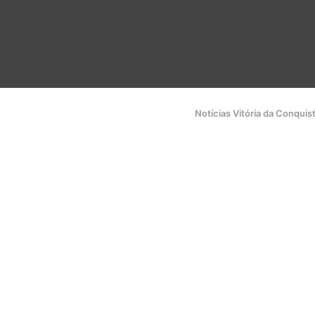
Notícias Vitória da Conquis