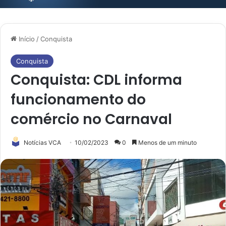
Início
/
Conquista
Conquista
Conquista: CDL informa
funcionamento do
comércio no Carnaval
Notícias VCA
10/02/2023
0
Menos de um minuto