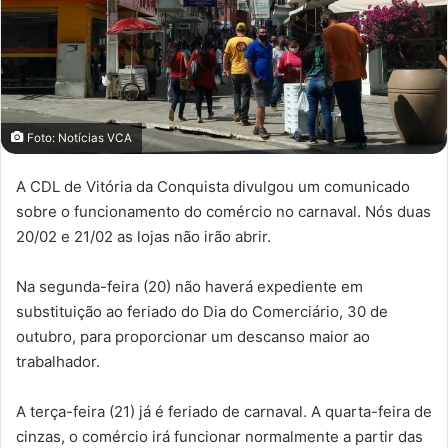
Foto: Notícias VCA
A CDL de Vitória da Conquista divulgou um comunicado
sobre o funcionamento do comércio no carnaval. Nós duas
20/02 e 21/02 as lojas não irão abrir.
Na segunda-feira (20) não haverá expediente em
substituição ao feriado do Dia do Comerciário, 30 de
outubro, para proporcionar um descanso maior ao
trabalhador.
A terça-feira (21) já é feriado de carnaval. A quarta-feira de
cinzas, o comércio irá funcionar normalmente a partir das