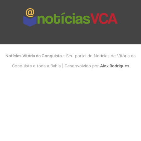
Notícias Vitória da Conquista
- Seu portal de Notícias de Vitória da
Conquista e toda a Bahia | Desenvolvido por
Alex Rodrigues