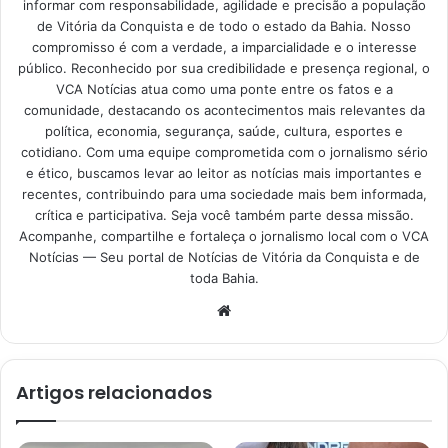
informar com responsabilidade, agilidade e precisão a população
de Vitória da Conquista e de todo o estado da Bahia. Nosso
compromisso é com a verdade, a imparcialidade e o interesse
público. Reconhecido por sua credibilidade e presença regional, o
VCA Notícias atua como uma ponte entre os fatos e a
comunidade, destacando os acontecimentos mais relevantes da
política, economia, segurança, saúde, cultura, esportes e
cotidiano. Com uma equipe comprometida com o jornalismo sério
e ético, buscamos levar ao leitor as notícias mais importantes e
recentes, contribuindo para uma sociedade mais bem informada,
crítica e participativa. Seja você também parte dessa missão.
Acompanhe, compartilhe e fortaleça o jornalismo local com o VCA
Notícias — Seu portal de Notícias de Vitória da Conquista e de
toda Bahia.
Website
Artigos relacionados