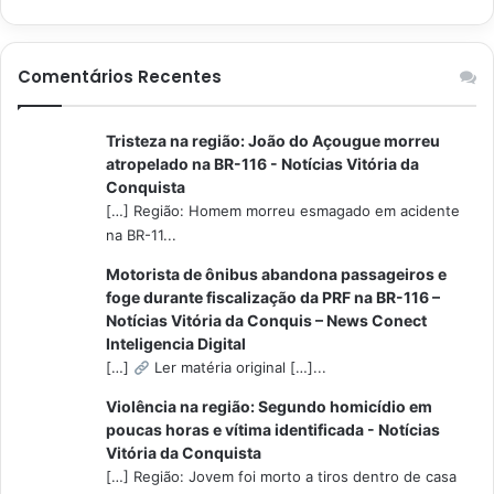
Comentários Recentes
Tristeza na região: João do Açougue morreu
atropelado na BR-116 - Notícias Vitória da
Conquista
[…] Região: Homem morreu esmagado em acidente
na BR-11...
Motorista de ônibus abandona passageiros e
foge durante fiscalização da PRF na BR-116 –
Notícias Vitória da Conquis – News Conect
Inteligencia Digital
[…]
Ler matéria original […]...
Violência na região: Segundo homicídio em
poucas horas e vítima identificada - Notícias
Vitória da Conquista
[…] Região: Jovem foi morto a tiros dentro de casa