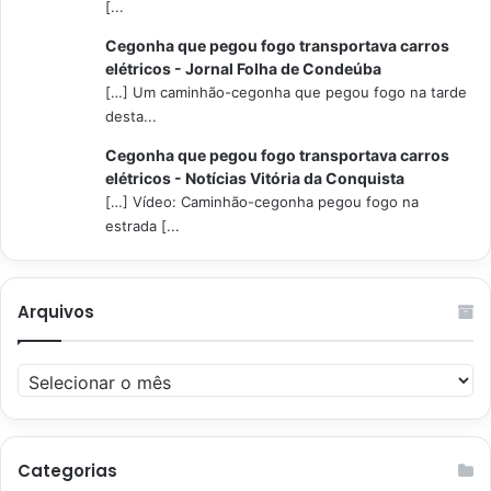
[...
Cegonha que pegou fogo transportava carros
elétricos - Jornal Folha de Condeúba
[…] Um caminhão-cegonha que pegou fogo na tarde
desta...
Cegonha que pegou fogo transportava carros
elétricos - Notícias Vitória da Conquista
[…] Vídeo: Caminhão-cegonha pegou fogo na
estrada [...
Arquivos
Arquivos
Categorias