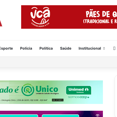
Esporte
Polícia
Política
Saúde
Institucional
e