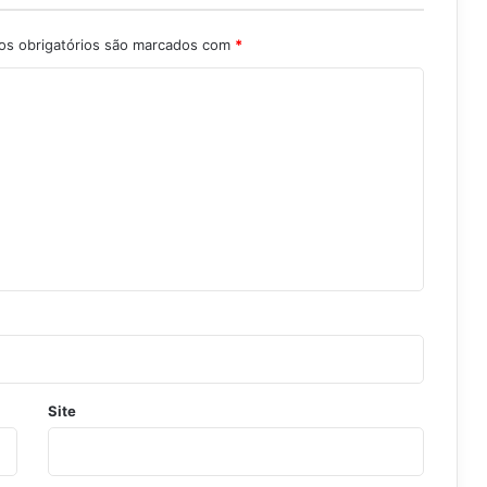
s obrigatórios são marcados com
*
Site