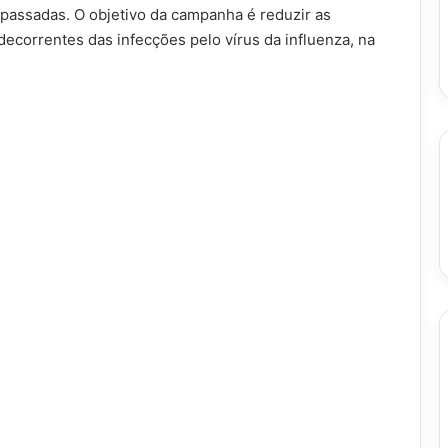
 passadas. O objetivo da campanha é reduzir as
decorrentes das infecções pelo vírus da influenza, na