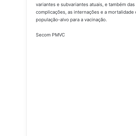
variantes e subvariantes atuais, e também das
complicações, as internações e a mortalidade 
população-alvo para a vacinação.
Secom PMVC