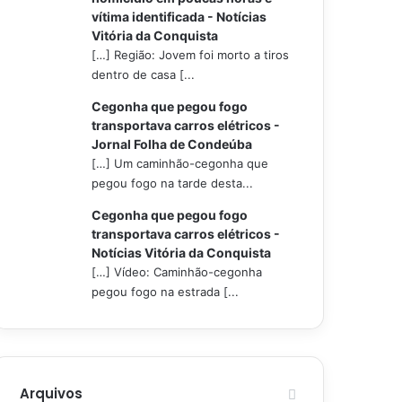
vítima identificada - Notícias
Vitória da Conquista
[…] Região: Jovem foi morto a tiros
dentro de casa [...
Cegonha que pegou fogo
transportava carros elétricos -
Jornal Folha de Condeúba
[…] Um caminhão-cegonha que
pegou fogo na tarde desta...
Cegonha que pegou fogo
transportava carros elétricos -
Notícias Vitória da Conquista
[…] Vídeo: Caminhão-cegonha
pegou fogo na estrada [...
Arquivos