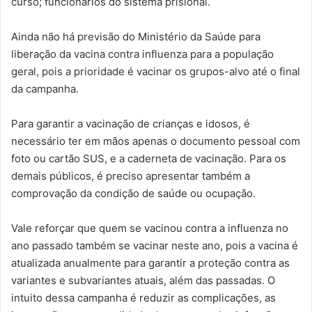
curso; funcionários do sistema prisional.
Ainda não há previsão do Ministério da Saúde para
liberação da vacina contra influenza para a população
geral, pois a prioridade é vacinar os grupos-alvo até o final
da campanha.
Para garantir a vacinação de crianças e idosos, é
necessário ter em mãos apenas o documento pessoal com
foto ou cartão SUS, e a caderneta de vacinação. Para os
demais públicos, é preciso apresentar também a
comprovação da condição de saúde ou ocupação.
Vale reforçar que quem se vacinou contra a influenza no
ano passado também se vacinar neste ano, pois a vacina é
atualizada anualmente para garantir a proteção contra as
variantes e subvariantes atuais, além das passadas. O
intuito dessa campanha é reduzir as complicações, as