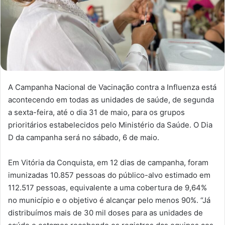
A Campanha Nacional de Vacinação contra a Influenza está
acontecendo em todas as unidades de saúde, de segunda
a sexta-feira, até o dia 31 de maio, para os grupos
prioritários estabelecidos pelo Ministério da Saúde. O Dia
D da campanha será no sábado, 6 de maio.
Em Vitória da Conquista, em 12 dias de campanha, foram
imunizadas 10.857 pessoas do público-alvo estimado em
112.517 pessoas, equivalente a uma cobertura de 9,64%
no município e o objetivo é alcançar pelo menos 90%. “Já
distribuímos mais de 30 mil doses para as unidades de