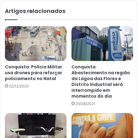
Artigos relacionados
Conquista: Polícia Militar
Conquista:
usa drones para reforçar
Abastecimento na região
policiamento no Natal
da Lagoa das Flores e
Distrito Industrial será
22/12/2020
interrompido em
momentos do dia
25/08/2021