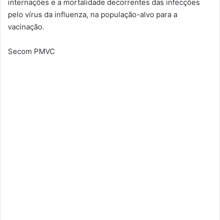
internações e a mortalidade decorrentes das infecções
pelo vírus da influenza, na população-alvo para a
vacinação.
Secom PMVC