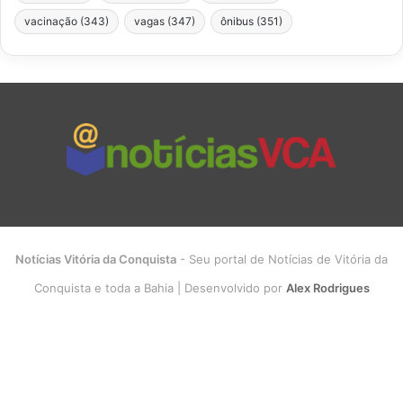
vacinação
(343)
vagas
(347)
ônibus
(351)
Notícias Vitória da Conquista
- Seu portal de Notícias de Vitória da
Conquista e toda a Bahia | Desenvolvido por
Alex Rodrigues