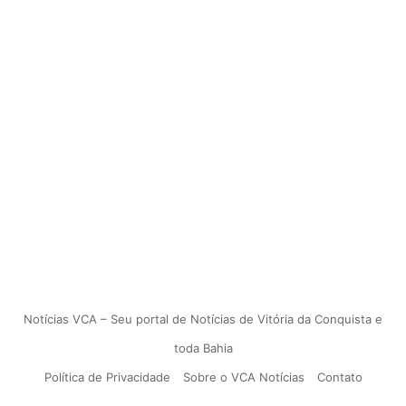
Notícias VCA – Seu portal de Notícias de Vitória da Conquista e
toda Bahia
Política de Privacidade
Sobre o VCA Notícias
Contato