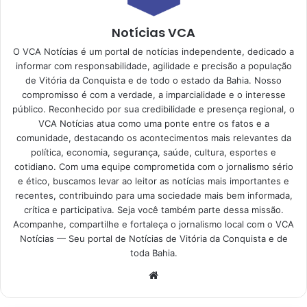
Notícias VCA
O VCA Notícias é um portal de notícias independente, dedicado a
informar com responsabilidade, agilidade e precisão a população
de Vitória da Conquista e de todo o estado da Bahia. Nosso
compromisso é com a verdade, a imparcialidade e o interesse
público. Reconhecido por sua credibilidade e presença regional, o
VCA Notícias atua como uma ponte entre os fatos e a
comunidade, destacando os acontecimentos mais relevantes da
política, economia, segurança, saúde, cultura, esportes e
cotidiano. Com uma equipe comprometida com o jornalismo sério
e ético, buscamos levar ao leitor as notícias mais importantes e
recentes, contribuindo para uma sociedade mais bem informada,
crítica e participativa. Seja você também parte dessa missão.
Acompanhe, compartilhe e fortaleça o jornalismo local com o VCA
Notícias — Seu portal de Notícias de Vitória da Conquista e de
toda Bahia.
Website