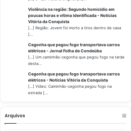
Violência na região: Segundo homicídio em
poucas horas e vítima identificada - Notícias
Vitória da Conquista
[…] Região: Jovem foi morto a tiros dentro de casa
[...
Cegonha que pegou fogo transportava carros
elétricos - Jornal Folha de Condeúba
[…] Um caminhão-cegonha que pegou fogo na tarde
desta...
Cegonha que pegou fogo transportava carros
elétricos - Notícias Vitória da Conquista
[…] Vídeo: Caminhão-cegonha pegou fogo na
estrada [...
Arquivos