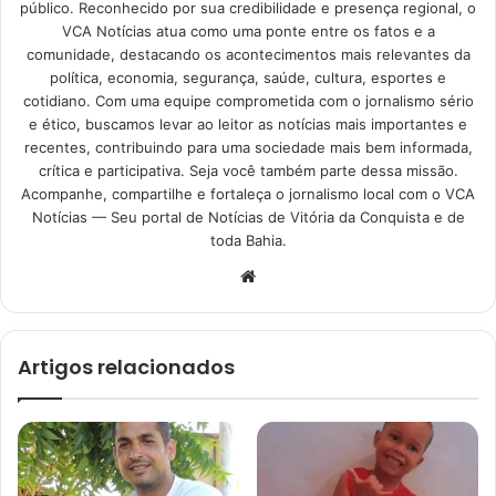
público. Reconhecido por sua credibilidade e presença regional, o
VCA Notícias atua como uma ponte entre os fatos e a
comunidade, destacando os acontecimentos mais relevantes da
política, economia, segurança, saúde, cultura, esportes e
cotidiano. Com uma equipe comprometida com o jornalismo sério
e ético, buscamos levar ao leitor as notícias mais importantes e
recentes, contribuindo para uma sociedade mais bem informada,
crítica e participativa. Seja você também parte dessa missão.
Acompanhe, compartilhe e fortaleça o jornalismo local com o VCA
Notícias — Seu portal de Notícias de Vitória da Conquista e de
toda Bahia.
Website
Artigos relacionados