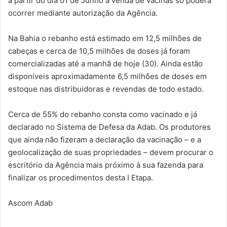
a partir do dia 01 de Junho a venda de vacinas só poderá
ocorrer mediante autorização da Agência.
Na Bahia o rebanho está estimado em 12,5 milhões de
cabeças e cerca de 10,5 milhões de doses já foram
comercializadas até a manhã de hoje (30). Ainda estão
disponíveis aproximadamente 6,5 milhões de doses em
estoque nas distribuidoras e revendas de todo estado.
Cerca de 55% do rebanho consta como vacinado e já
declarado no Sistema de Defesa da Adab. Os produtores
que ainda não fizeram a declaração da vacinação – e a
geolocalização de suas propriedades – devem procurar o
escritório da Agência mais próximo à sua fazenda para
finalizar os procedimentos desta I Etapa.
Ascom Adab