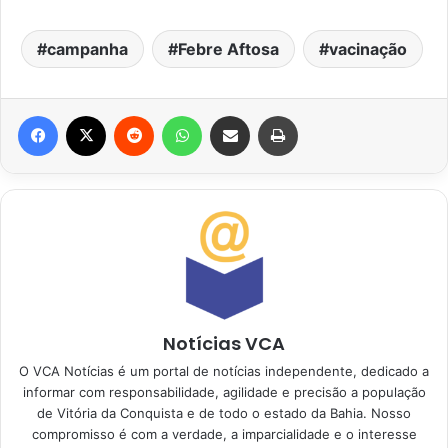
campanha
Febre Aftosa
vacinação
Facebook
X
Reddit
WhatsApp
Compartilhar via e-mail
Imprimir
Notícias VCA
O VCA Notícias é um portal de notícias independente, dedicado a
informar com responsabilidade, agilidade e precisão a população
de Vitória da Conquista e de todo o estado da Bahia. Nosso
compromisso é com a verdade, a imparcialidade e o interesse