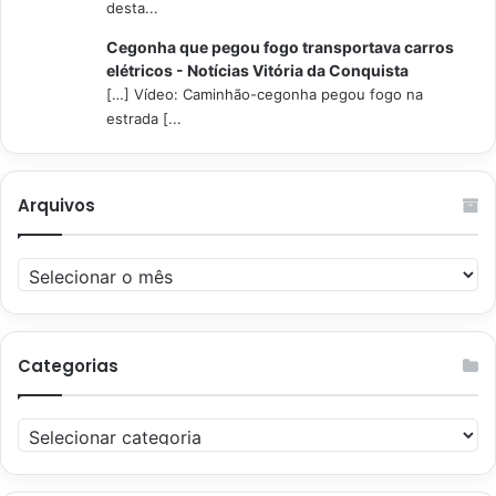
desta...
Cegonha que pegou fogo transportava carros
elétricos - Notícias Vitória da Conquista
[…] Vídeo: Caminhão-cegonha pegou fogo na
estrada [...
Arquivos
Arquivos
Categorias
Categorias