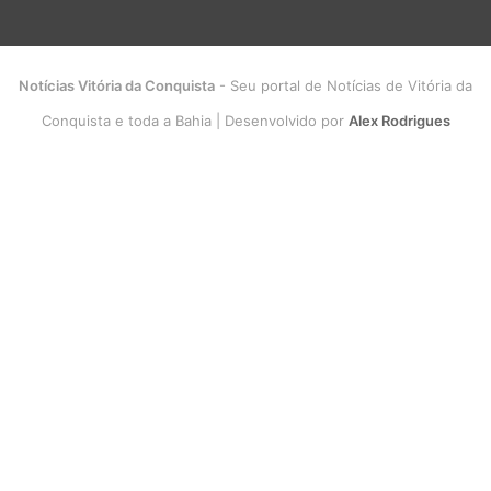
Notícias Vitória da Conquista
- Seu portal de Notícias de Vitória da
Conquista e toda a Bahia | Desenvolvido por
Alex Rodrigues