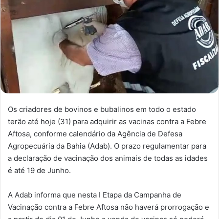
Os criadores de bovinos e bubalinos em todo o estado
terão até hoje (31) para adquirir as vacinas contra a Febre
Aftosa, conforme calendário da Agência de Defesa
Agropecuária da Bahia (Adab). O prazo regulamentar para
a declaração de vacinação dos animais de todas as idades
é até 19 de Junho.
A Adab informa que nesta I Etapa da Campanha de
Vacinação contra a Febre Aftosa não haverá prorrogação e