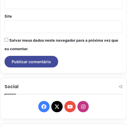
Site
Salvar meus dados neste navegador para a próxima vez que
eu comentar.
Social
Facebook
X
YouTube
Instagram