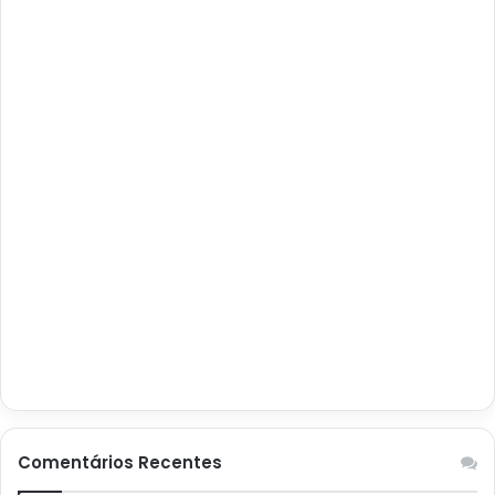
Comentários Recentes