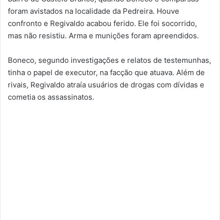
foram avistados na localidade da Pedreira. Houve
confronto e Regivaldo acabou ferido. Ele foi socorrido,
mas não resistiu. Arma e munições foram apreendidos.
Boneco, segundo investigações e relatos de testemunhas,
tinha o papel de executor, na facção que atuava. Além de
rivais, Regivaldo atraía usuários de drogas com dívidas e
cometia os assassinatos.