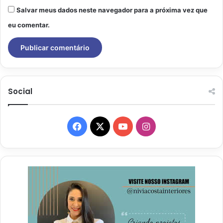
Salvar meus dados neste navegador para a próxima vez que
eu comentar.
Social
Facebook
X
YouTube
Instagram