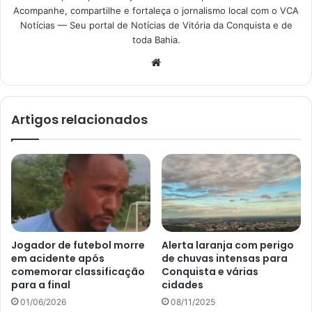
Acompanhe, compartilhe e fortaleça o jornalismo local com o VCA
Notícias — Seu portal de Notícias de Vitória da Conquista e de
toda Bahia.
Website
Artigos relacionados
Jogador de futebol morre
Alerta laranja com perigo
em acidente após
de chuvas intensas para
comemorar classificação
Conquista e várias
para a final
cidades
01/06/2026
08/11/2025