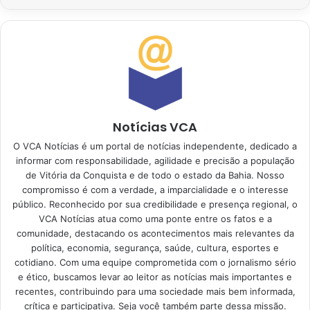
Notícias VCA
O VCA Notícias é um portal de notícias independente, dedicado a
informar com responsabilidade, agilidade e precisão a população
de Vitória da Conquista e de todo o estado da Bahia. Nosso
compromisso é com a verdade, a imparcialidade e o interesse
público. Reconhecido por sua credibilidade e presença regional, o
VCA Notícias atua como uma ponte entre os fatos e a
comunidade, destacando os acontecimentos mais relevantes da
política, economia, segurança, saúde, cultura, esportes e
cotidiano. Com uma equipe comprometida com o jornalismo sério
e ético, buscamos levar ao leitor as notícias mais importantes e
recentes, contribuindo para uma sociedade mais bem informada,
crítica e participativa. Seja você também parte dessa missão.