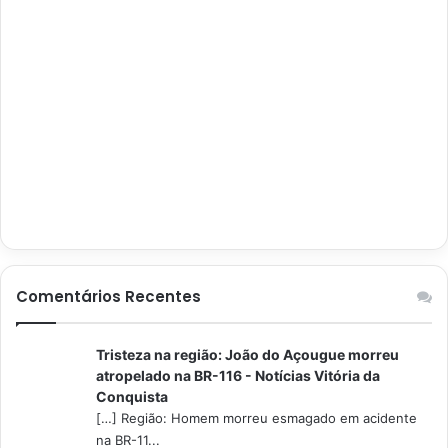
Comentários Recentes
Tristeza na região: João do Açougue morreu
atropelado na BR-116 - Notícias Vitória da
Conquista
[…] Região: Homem morreu esmagado em acidente
na BR-11...