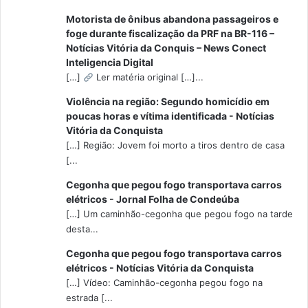
Motorista de ônibus abandona passageiros e
foge durante fiscalização da PRF na BR-116 –
Notícias Vitória da Conquis – News Conect
Inteligencia Digital
[…]
Ler matéria original […]...
Violência na região: Segundo homicídio em
poucas horas e vítima identificada - Notícias
Vitória da Conquista
[…] Região: Jovem foi morto a tiros dentro de casa
[...
Cegonha que pegou fogo transportava carros
elétricos - Jornal Folha de Condeúba
[…] Um caminhão-cegonha que pegou fogo na tarde
desta...
Cegonha que pegou fogo transportava carros
elétricos - Notícias Vitória da Conquista
[…] Vídeo: Caminhão-cegonha pegou fogo na
estrada [...