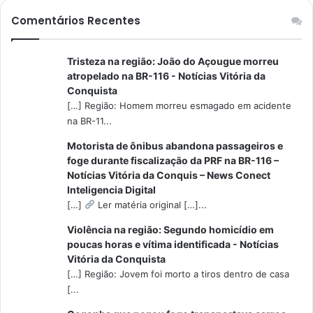
Comentários Recentes
Tristeza na região: João do Açougue morreu
atropelado na BR-116 - Notícias Vitória da
Conquista
[…] Região: Homem morreu esmagado em acidente
na BR-11...
Motorista de ônibus abandona passageiros e
foge durante fiscalização da PRF na BR-116 –
Notícias Vitória da Conquis – News Conect
Inteligencia Digital
[…]
Ler matéria original […]...
Violência na região: Segundo homicídio em
poucas horas e vítima identificada - Notícias
Vitória da Conquista
[…] Região: Jovem foi morto a tiros dentro de casa
[...