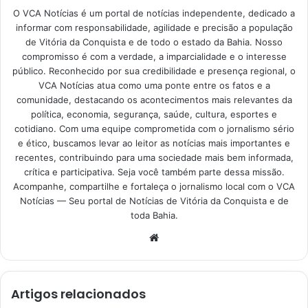
O VCA Notícias é um portal de notícias independente, dedicado a
informar com responsabilidade, agilidade e precisão a população
de Vitória da Conquista e de todo o estado da Bahia. Nosso
compromisso é com a verdade, a imparcialidade e o interesse
público. Reconhecido por sua credibilidade e presença regional, o
VCA Notícias atua como uma ponte entre os fatos e a
comunidade, destacando os acontecimentos mais relevantes da
política, economia, segurança, saúde, cultura, esportes e
cotidiano. Com uma equipe comprometida com o jornalismo sério
e ético, buscamos levar ao leitor as notícias mais importantes e
recentes, contribuindo para uma sociedade mais bem informada,
crítica e participativa. Seja você também parte dessa missão.
Acompanhe, compartilhe e fortaleça o jornalismo local com o VCA
Notícias — Seu portal de Notícias de Vitória da Conquista e de
toda Bahia.
Website
Artigos relacionados