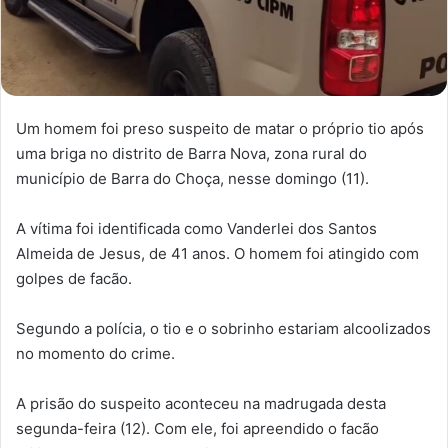
Um homem foi preso suspeito de matar o próprio tio após
uma briga no distrito de Barra Nova, zona rural do
município de Barra do Choça, nesse domingo (11).
A vítima foi identificada como Vanderlei dos Santos
Almeida de Jesus, de 41 anos. O homem foi atingido com
golpes de facão.
Segundo a polícia, o tio e o sobrinho estariam alcoolizados
no momento do crime.
A prisão do suspeito aconteceu na madrugada desta
segunda-feira (12). Com ele, foi apreendido o facão