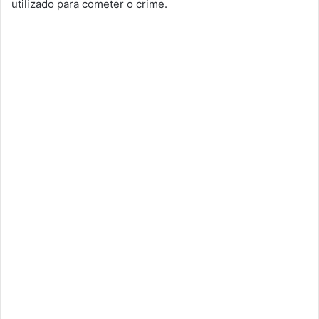
utilizado para cometer o crime.