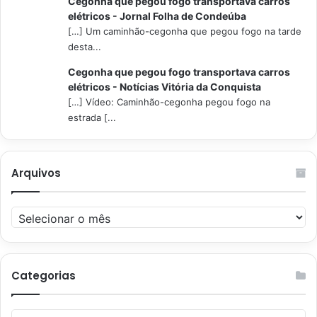
Cegonha que pegou fogo transportava carros
elétricos - Jornal Folha de Condeúba
[…] Um caminhão-cegonha que pegou fogo na tarde
desta...
Cegonha que pegou fogo transportava carros
elétricos - Notícias Vitória da Conquista
[…] Vídeo: Caminhão-cegonha pegou fogo na
estrada [...
Arquivos
Arquivos
Categorias
Categorias