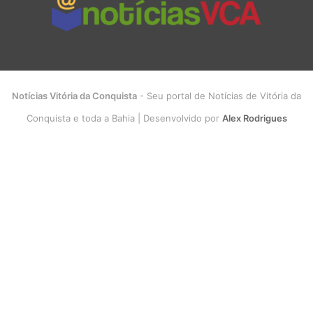
Notícias Vitória da Conquista
- Seu portal de Notícias de Vitória da
Conquista e toda a Bahia | Desenvolvido por
Alex Rodrigues