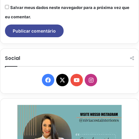
Salvar meus dados neste navegador para a próxima vez que
eu comentar.
Social
Facebook
X
YouTube
Instagram