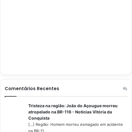
Comentários Recentes
Tristeza na região: João do Açougue morreu
atropelado na BR-116 - Notícias Vitória da
Conquista
[…] Região: Homem morreu esmagado em acidente
na BR-11...