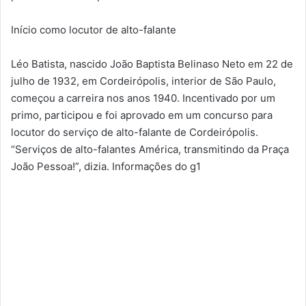
Início como locutor de alto-falante
Léo Batista, nascido João Baptista Belinaso Neto em 22 de
julho de 1932, em Cordeirópolis, interior de São Paulo,
começou a carreira nos anos 1940. Incentivado por um
primo, participou e foi aprovado em um concurso para
locutor do serviço de alto-falante de Cordeirópolis.
“Serviços de alto-falantes América, transmitindo da Praça
João Pessoa!”, dizia. Informações do g1