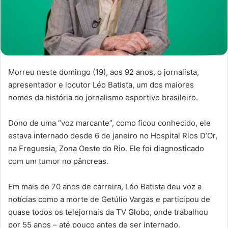
Morreu neste domingo (19), aos 92 anos, o jornalista,
apresentador e locutor Léo Batista, um dos maiores
nomes da história do jornalismo esportivo brasileiro.
Dono de uma “voz marcante”, como ficou conhecido, ele
estava internado desde 6 de janeiro no Hospital Rios D’Or,
na Freguesia, Zona Oeste do Rio. Ele foi diagnosticado
com um tumor no pâncreas.
Em mais de 70 anos de carreira, Léo Batista deu voz a
notícias como a morte de Getúlio Vargas e participou de
quase todos os telejornais da TV Globo, onde trabalhou
por 55 anos – até pouco antes de ser internado.