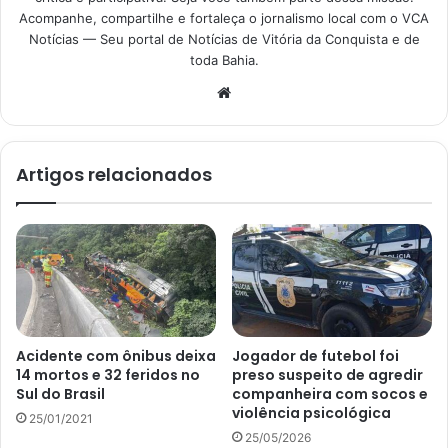
Acompanhe, compartilhe e fortaleça o jornalismo local com o VCA
Notícias — Seu portal de Notícias de Vitória da Conquista e de
toda Bahia.
Website
Artigos relacionados
Acidente com ônibus deixa
Jogador de futebol foi
14 mortos e 32 feridos no
preso suspeito de agredir
Sul do Brasil
companheira com socos e
violência psicológica
25/01/2021
25/05/2026