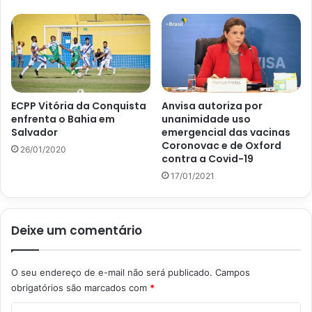
ECPP Vitória da Conquista
Anvisa autoriza por
enfrenta o Bahia em
unanimidade uso
Salvador
emergencial das vacinas
Coronovac e de Oxford
26/01/2020
contra a Covid-19
17/01/2021
Deixe um comentário
O seu endereço de e-mail não será publicado.
Campos
obrigatórios são marcados com
*