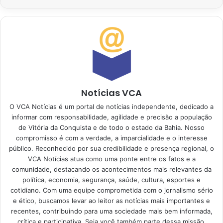
Notícias VCA
O VCA Notícias é um portal de notícias independente, dedicado a
informar com responsabilidade, agilidade e precisão a população
de Vitória da Conquista e de todo o estado da Bahia. Nosso
compromisso é com a verdade, a imparcialidade e o interesse
público. Reconhecido por sua credibilidade e presença regional, o
VCA Notícias atua como uma ponte entre os fatos e a
comunidade, destacando os acontecimentos mais relevantes da
política, economia, segurança, saúde, cultura, esportes e
cotidiano. Com uma equipe comprometida com o jornalismo sério
e ético, buscamos levar ao leitor as notícias mais importantes e
recentes, contribuindo para uma sociedade mais bem informada,
crítica e participativa. Seja você também parte dessa missão.