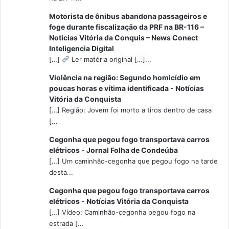
Motorista de ônibus abandona passageiros e
foge durante fiscalização da PRF na BR-116 –
Notícias Vitória da Conquis – News Conect
Inteligencia Digital
[…]
Ler matéria original […]...
Violência na região: Segundo homicídio em
poucas horas e vítima identificada - Notícias
Vitória da Conquista
[…] Região: Jovem foi morto a tiros dentro de casa
[...
Cegonha que pegou fogo transportava carros
elétricos - Jornal Folha de Condeúba
[…] Um caminhão-cegonha que pegou fogo na tarde
desta...
Cegonha que pegou fogo transportava carros
elétricos - Notícias Vitória da Conquista
[…] Vídeo: Caminhão-cegonha pegou fogo na
estrada [...