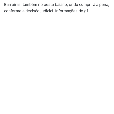
Barreiras, também no oeste baiano, onde cumprirá a pena,
conforme a decisão judicial. Informações do g1