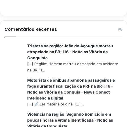
Comentários Recentes
Tristeza na região: João do Açougue morreu
atropelado na BR-116 - Notícias Vitória da
Conquista
[…] Região: Homem morreu esmagado em acidente
na BR-11...
Motorista de ônibus abandona passageiros e
foge durante fiscalização da PRF na BR-116 –
Notícias Vitória da Conquis – News Conect
Inteligencia Digital
[…]
Ler matéria original […]...
Violência na região: Segundo homicídio em
poucas horas e vítima identificada - Notícias
Vitória da Conquista