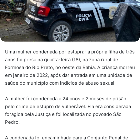
Uma mulher condenada por estuprar a própria filha de três
anos foi presa na quarta-feira (18), na zona rural de
Formosa do Rio Preto, no oeste da Bahia. A criança morreu
em janeiro de 2022, após dar entrada em uma unidade de
saúde do município com indícios de abuso sexual.
A mulher foi condenada a 24 anos e 2 meses de prisão
pelo crime de estupro de vulnerável. Ela era considerada
foragida pela Justiça e foi localizada no povoado São
Pedro.
A condenada foi encaminhada para a Conjunto Penal de