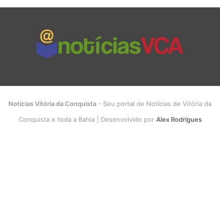
Notícias Vitória da Conquista
- Seu portal de Notícias de Vitória da
Conquista e toda a Bahia | Desenvolvido por
Alex Rodrigues