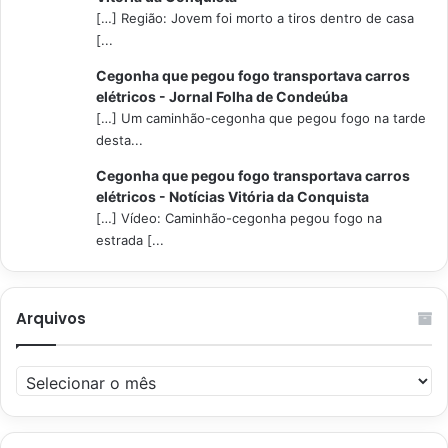
[…] Região: Jovem foi morto a tiros dentro de casa
[...
Cegonha que pegou fogo transportava carros
elétricos - Jornal Folha de Condeúba
[…] Um caminhão-cegonha que pegou fogo na tarde
desta...
Cegonha que pegou fogo transportava carros
elétricos - Notícias Vitória da Conquista
[…] Vídeo: Caminhão-cegonha pegou fogo na
estrada [...
Arquivos
Arquivos