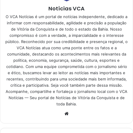
Notícias VCA
O VCA Notícias é um portal de notícias independente, dedicado a
informar com responsabilidade, agilidade e precisão a população
de Vitória da Conquista e de todo o estado da Bahia. Nosso
compromisso é com a verdade, a imparcialidade e o interesse
público. Reconhecido por sua credibilidade e presença regional, o
VCA Notícias atua como uma ponte entre os fatos e a
comunidade, destacando os acontecimentos mais relevantes da
política, economia, segurança, saúde, cultura, esportes e
cotidiano. Com uma equipe comprometida com o jornalismo sério
e ético, buscamos levar ao leitor as notícias mais importantes e
recentes, contribuindo para uma sociedade mais bem informada,
crítica e participativa. Seja você também parte dessa missão.
Acompanhe, compartilhe e fortaleça o jornalismo local com o VCA
Notícias — Seu portal de Notícias de Vitória da Conquista e de
toda Bahia.
Website