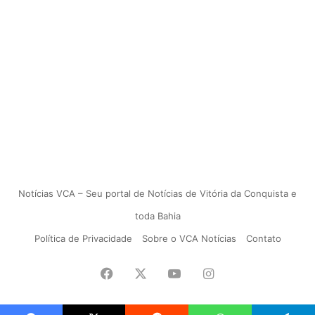
Notícias VCA – Seu portal de Notícias de Vitória da Conquista e
toda Bahia
Política de Privacidade
Sobre o VCA Notícias
Contato
Facebook
X
YouTube
Instagram