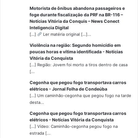
Motorista de ônibus abandona passageiros e
foge durante fiscalização da PRF na BR-116 –
Notícias Vitória da Conquis – News Conect
Inteligencia Digital
[…]
Ler matéria original […]...
Violência na região: Segundo homicídio em
poucas horas e vítima identificada - Notícias
Vitória da Conquista
[…] Região: Jovem foi morto a tiros dentro de casa
[...
Cegonha que pegou fogo transportava carros
elétricos - Jornal Folha de Condeúba
[…] Um caminhão-cegonha que pegou fogo na tarde
desta...
Cegonha que pegou fogo transportava carros
elétricos - Notícias Vitória da Conquista
[…] Vídeo: Caminhão-cegonha pegou fogo na
estrada [...