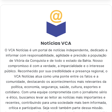
Notícias VCA
O VCA Notícias é um portal de notícias independente, dedicado a
informar com responsabilidade, agilidade e precisão a população
de Vitória da Conquista e de todo o estado da Bahia. Nosso
compromisso é com a verdade, a imparcialidade e o interesse
público. Reconhecido por sua credibilidade e presença regional, o
VCA Notícias atua como uma ponte entre os fatos e a
comunidade, destacando os acontecimentos mais relevantes da
política, economia, segurança, saúde, cultura, esportes e
cotidiano. Com uma equipe comprometida com o jornalismo sério
e ético, buscamos levar ao leitor as notícias mais importantes e
recentes, contribuindo para uma sociedade mais bem informada,
crítica e participativa. Seja você também parte dessa missão.