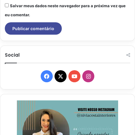
Salvar meus dados neste navegador para a próxima vez que
eu comentar.
Social
Facebook
X
YouTube
Instagram