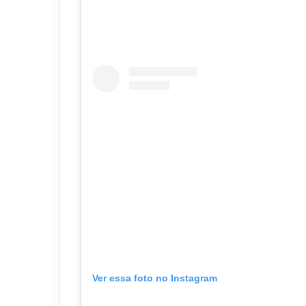
Ver essa foto no Instagram