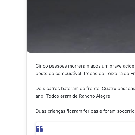
Cinco pessoas morreram após um grave acident
posto de combustível, trecho de Teixeira de Fr
Dois carros bateram de frente. Quatro pessoas
ano. Todos eram de Rancho Alegre.
Duas crianças ficaram feridas e foram socorrid