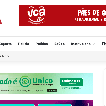
Esporte
Polícia
Política
Saúde
Institucional
cidente