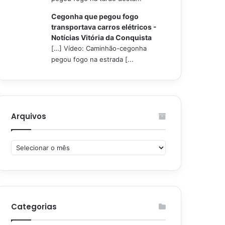
Cegonha que pegou fogo
transportava carros elétricos -
Notícias Vitória da Conquista
[…] Vídeo: Caminhão-cegonha
pegou fogo na estrada [...
Arquivos
Arquivos
Categorias