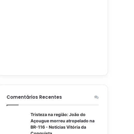
Comentários Recentes
Tristeza na região: João do
Açougue morreu atropelado na
BR-116 - Notícias Vitória da
Conquista