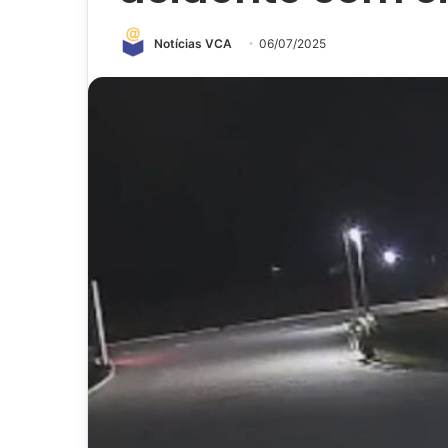
Notícias VCA
06/07/2025