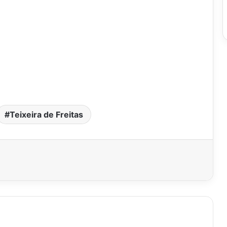
Teixeira de Freitas