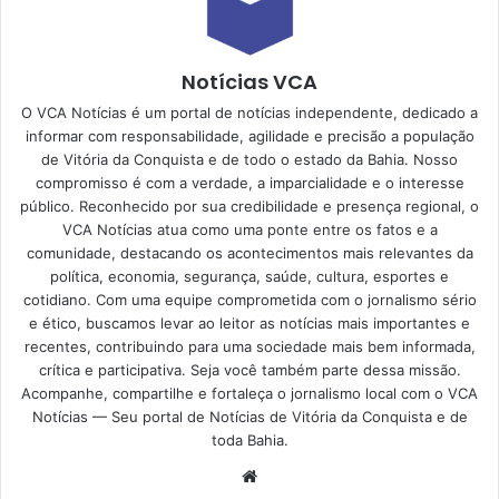
Notícias VCA
O VCA Notícias é um portal de notícias independente, dedicado a
informar com responsabilidade, agilidade e precisão a população
de Vitória da Conquista e de todo o estado da Bahia. Nosso
compromisso é com a verdade, a imparcialidade e o interesse
público. Reconhecido por sua credibilidade e presença regional, o
VCA Notícias atua como uma ponte entre os fatos e a
comunidade, destacando os acontecimentos mais relevantes da
política, economia, segurança, saúde, cultura, esportes e
cotidiano. Com uma equipe comprometida com o jornalismo sério
e ético, buscamos levar ao leitor as notícias mais importantes e
recentes, contribuindo para uma sociedade mais bem informada,
crítica e participativa. Seja você também parte dessa missão.
Acompanhe, compartilhe e fortaleça o jornalismo local com o VCA
Notícias — Seu portal de Notícias de Vitória da Conquista e de
toda Bahia.
Website