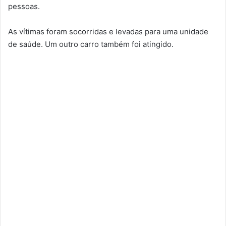
pessoas.
As vítimas foram socorridas e levadas para uma unidade
de saúde. Um outro carro também foi atingido.