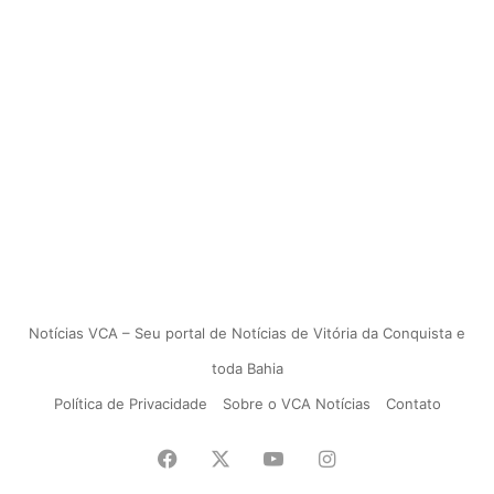
Notícias VCA – Seu portal de Notícias de Vitória da Conquista e
toda Bahia
Política de Privacidade
Sobre o VCA Notícias
Contato
Facebook
X
YouTube
Instagram