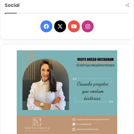
Social
Facebook
X
YouTube
Instagram