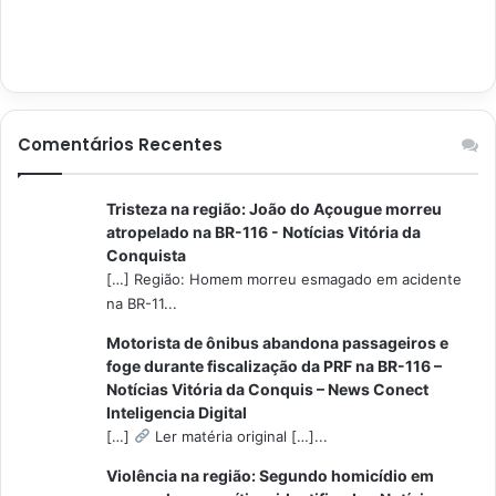
Comentários Recentes
Tristeza na região: João do Açougue morreu
atropelado na BR-116 - Notícias Vitória da
Conquista
[…] Região: Homem morreu esmagado em acidente
na BR-11...
Motorista de ônibus abandona passageiros e
foge durante fiscalização da PRF na BR-116 –
Notícias Vitória da Conquis – News Conect
Inteligencia Digital
[…]
Ler matéria original […]...
Violência na região: Segundo homicídio em