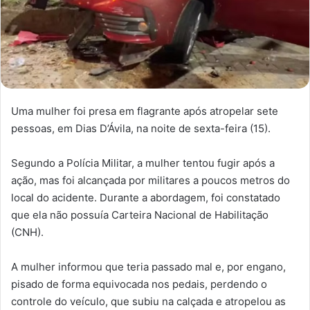
Uma mulher foi presa em flagrante após atropelar sete
pessoas, em Dias D’Ávila, na noite de sexta-feira (15).
Segundo a Polícia Militar, a mulher tentou fugir após a
ação, mas foi alcançada por militares a poucos metros do
local do acidente. Durante a abordagem, foi constatado
que ela não possuía Carteira Nacional de Habilitação
(CNH).
A mulher informou que teria passado mal e, por engano,
pisado de forma equivocada nos pedais, perdendo o
controle do veículo, que subiu na calçada e atropelou as