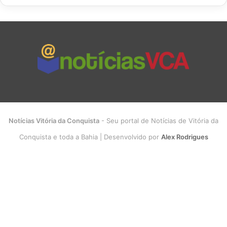
Notícias Vitória da Conquista
- Seu portal de Notícias de Vitória da
Conquista e toda a Bahia | Desenvolvido por
Alex Rodrigues