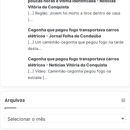
poucas horas e vítima identificada - Notícias
Vitória da Conquista
[…] Região: Jovem foi morto a tiros dentro de casa
[...
Cegonha que pegou fogo transportava carros
elétricos - Jornal Folha de Condeúba
[…] Um caminhão-cegonha que pegou fogo na tarde
desta...
Cegonha que pegou fogo transportava carros
elétricos - Notícias Vitória da Conquista
[…] Vídeo: Caminhão-cegonha pegou fogo na
estrada [...
Arquivos
Arquivos