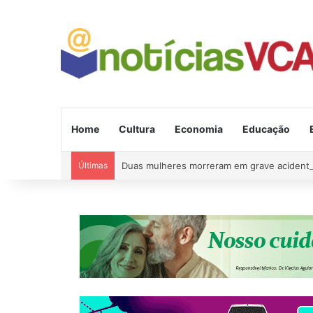
Home
Cultura
Economia
Educação
Últimas
Duas mulheres morreram em grave acident