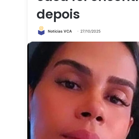
depois
Notícias VCA
27/10/2025