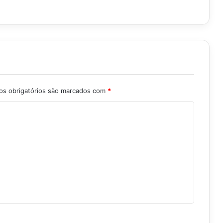
s obrigatórios são marcados com
*