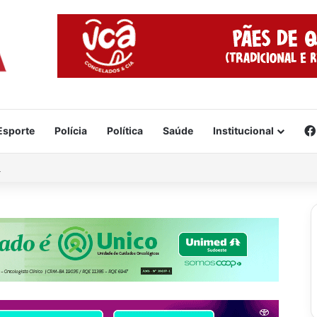
Esporte
Polícia
Política
Saúde
Institucional
e