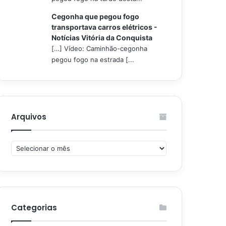
Cegonha que pegou fogo
transportava carros elétricos -
Notícias Vitória da Conquista
[…] Vídeo: Caminhão-cegonha
pegou fogo na estrada [...
Arquivos
Arquivos
Categorias