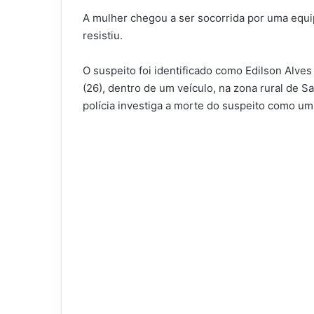
A mulher chegou a ser socorrida por uma equi
resistiu.
O suspeito foi identificado como Edilson Alve
(26), dentro de um veículo, na zona rural de S
polícia investiga a morte do suspeito como um