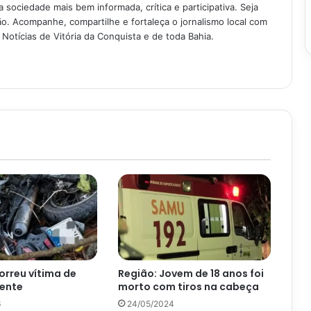
 sociedade mais bem informada, crítica e participativa. Seja
. Acompanhe, compartilhe e fortaleça o jornalismo local com
Notícias de Vitória da Conquista e de toda Bahia.
orreu vítima de
Região: Jovem de 18 anos foi
dente
morto com tiros na cabeça
6
24/05/2024