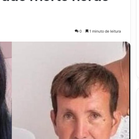
0
1 minuto de leitura