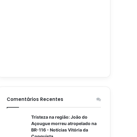
Comentários Recentes
Tristeza na região: João do
Açougue morreu atropelado na
BR-116 - Notícias Vitória da
Conquista