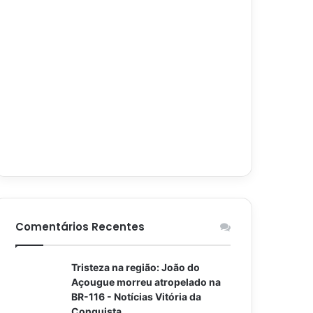
Comentários Recentes
Tristeza na região: João do
Açougue morreu atropelado na
BR-116 - Notícias Vitória da
Conquista