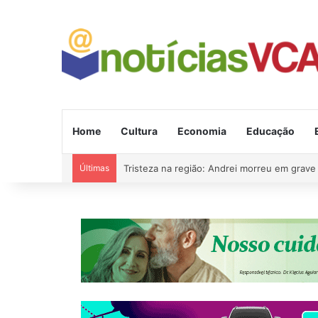
Home
Cultura
Economia
Educação
Últimas
Tristeza na região: Andrei morreu em grave