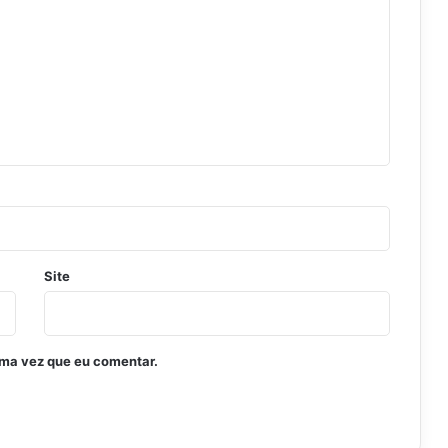
Site
ima vez que eu comentar.