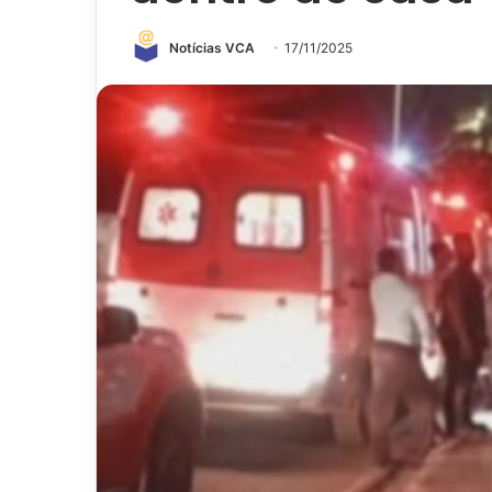
Notícias VCA
17/11/2025