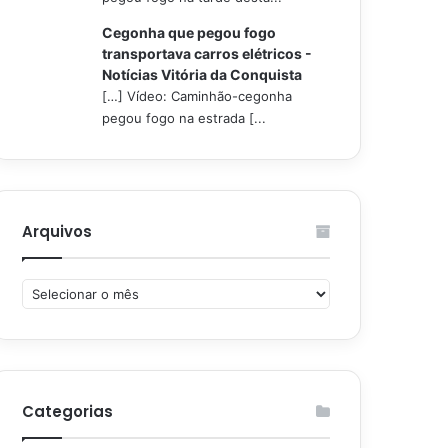
Cegonha que pegou fogo
transportava carros elétricos -
Notícias Vitória da Conquista
[…] Vídeo: Caminhão-cegonha
pegou fogo na estrada [...
Arquivos
Arquivos
Categorias