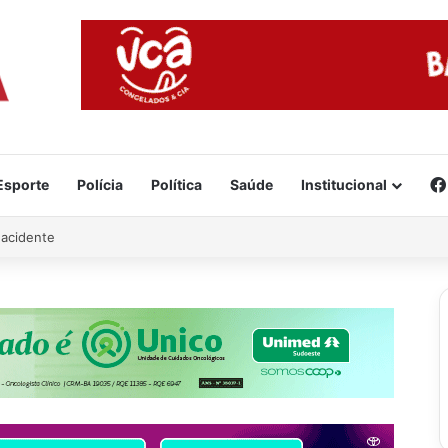
Esporte
Polícia
Política
Saúde
Institucional
 acidente