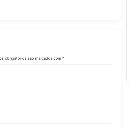
s obrigatórios são marcados com
*