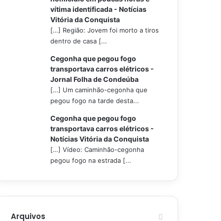
vítima identificada - Notícias
Vitória da Conquista
[…] Região: Jovem foi morto a tiros
dentro de casa [...
Cegonha que pegou fogo
transportava carros elétricos -
Jornal Folha de Condeúba
[…] Um caminhão-cegonha que
pegou fogo na tarde desta...
Cegonha que pegou fogo
transportava carros elétricos -
Notícias Vitória da Conquista
[…] Vídeo: Caminhão-cegonha
pegou fogo na estrada [...
Arquivos