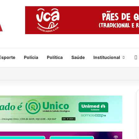
Esporte
Polícia
Política
Saúde
Institucional
da