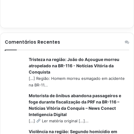
Comentários Recentes
Tristeza na região: João do Açougue morreu
atropelado na BR-116 - Notícias Vitória da
Conquista
[…] Região: Homem morreu esmagado em acidente
na BR-11...
Motorista de ônibus abandona passageiros e
foge durante fiscalização da PRF na BR-116 –
Notícias Vitória da Conquis – News Conect
Inteligencia Digital
[…]
Ler matéria original […]...
Violência na região: Segundo homicídio em