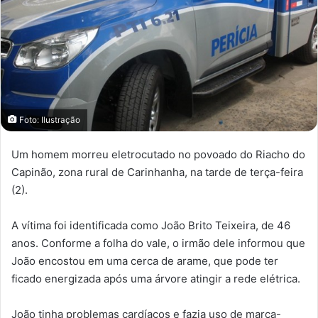
Foto: Ilustração
Um homem morreu eletrocutado no povoado do Riacho do
Capinão, zona rural de Carinhanha, na tarde de terça-feira
(2).
A vítima foi identificada como João Brito Teixeira, de 46
anos. Conforme a folha do vale, o irmão dele informou que
João encostou em uma cerca de arame, que pode ter
ficado energizada após uma árvore atingir a rede elétrica.
João tinha problemas cardíacos e fazia uso de marca-