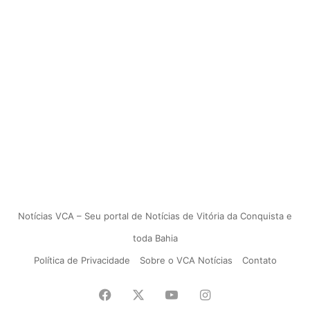
Notícias VCA – Seu portal de Notícias de Vitória da Conquista e
toda Bahia
Política de Privacidade
Sobre o VCA Notícias
Contato
Facebook
X
YouTube
Instagram