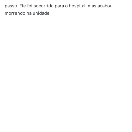
passo. Ele foi socorrido para o hospital, mas acabou
morrendo na unidade.