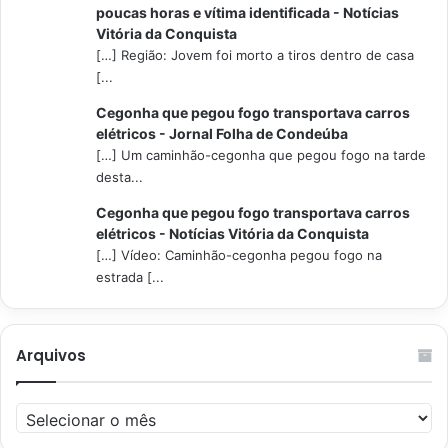
poucas horas e vítima identificada - Notícias
Vitória da Conquista
[…] Região: Jovem foi morto a tiros dentro de casa
[...
Cegonha que pegou fogo transportava carros
elétricos - Jornal Folha de Condeúba
[…] Um caminhão-cegonha que pegou fogo na tarde
desta...
Cegonha que pegou fogo transportava carros
elétricos - Notícias Vitória da Conquista
[…] Vídeo: Caminhão-cegonha pegou fogo na
estrada [...
Arquivos
Arquivos