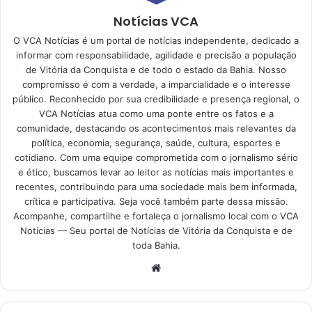
Notícias VCA
O VCA Notícias é um portal de notícias independente, dedicado a
informar com responsabilidade, agilidade e precisão a população
de Vitória da Conquista e de todo o estado da Bahia. Nosso
compromisso é com a verdade, a imparcialidade e o interesse
público. Reconhecido por sua credibilidade e presença regional, o
VCA Notícias atua como uma ponte entre os fatos e a
comunidade, destacando os acontecimentos mais relevantes da
política, economia, segurança, saúde, cultura, esportes e
cotidiano. Com uma equipe comprometida com o jornalismo sério
e ético, buscamos levar ao leitor as notícias mais importantes e
recentes, contribuindo para uma sociedade mais bem informada,
crítica e participativa. Seja você também parte dessa missão.
Acompanhe, compartilhe e fortaleça o jornalismo local com o VCA
Notícias — Seu portal de Notícias de Vitória da Conquista e de
toda Bahia.
Website