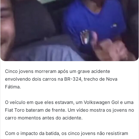
Cinco jovens morreram após um grave acidente
envolvendo dois carros na BR-324, trecho de Nova
Fátima.
O veículo em que eles estavam, um Volkswagen Gol e uma
Fiat Toro bateram de frente. Um vídeo mostra os jovens no
carro momentos antes do acidente.
Com o impacto da batida, os cinco jovens não resistiram