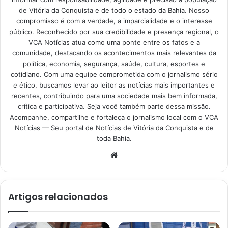
de Vitória da Conquista e de todo o estado da Bahia. Nosso
compromisso é com a verdade, a imparcialidade e o interesse
público. Reconhecido por sua credibilidade e presença regional, o
VCA Notícias atua como uma ponte entre os fatos e a
comunidade, destacando os acontecimentos mais relevantes da
política, economia, segurança, saúde, cultura, esportes e
cotidiano. Com uma equipe comprometida com o jornalismo sério
e ético, buscamos levar ao leitor as notícias mais importantes e
recentes, contribuindo para uma sociedade mais bem informada,
crítica e participativa. Seja você também parte dessa missão.
Acompanhe, compartilhe e fortaleça o jornalismo local com o VCA
Notícias — Seu portal de Notícias de Vitória da Conquista e de
toda Bahia.
Website
Artigos relacionados