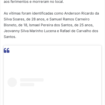
aos ferimentos e morreram no local.
As vítimas foram identificadas como Anderson Ricardo da
Silva Soares, de 28 anos, e Samuel Ramos Carneiro
Bisneto, de 18, Ismael Pereira dos Santos, de 25 anos,
Jeovanny Silva Marinho Lucena e Rafael de Carvalho dos
Santos.