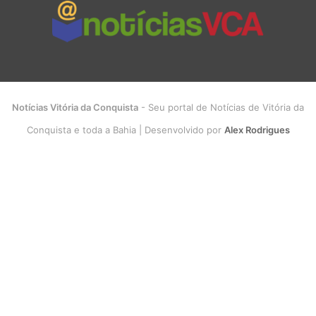
Notícias Vitória da Conquista
- Seu portal de Notícias de Vitória da
Conquista e toda a Bahia | Desenvolvido por
Alex Rodrigues