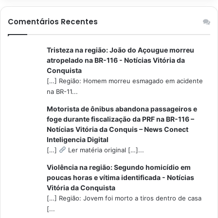
Comentários Recentes
Tristeza na região: João do Açougue morreu
atropelado na BR-116 - Notícias Vitória da
Conquista
[…] Região: Homem morreu esmagado em acidente
na BR-11...
Motorista de ônibus abandona passageiros e
foge durante fiscalização da PRF na BR-116 –
Notícias Vitória da Conquis – News Conect
Inteligencia Digital
[…]
Ler matéria original […]...
Violência na região: Segundo homicídio em
poucas horas e vítima identificada - Notícias
Vitória da Conquista
[…] Região: Jovem foi morto a tiros dentro de casa
[...