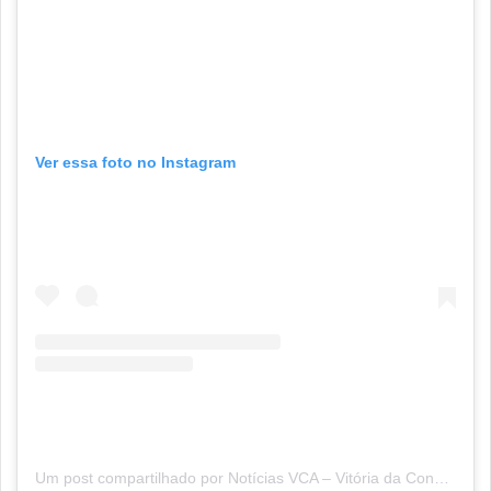
Ver essa foto no Instagram
Um post compartilhado por Notícias VCA – Vitória da Conquista (@sitenoticiasvca)