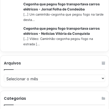
Cegonha que pegou fogo transportava carros
elétricos - Jornal Folha de Condeúba
[…] Um caminhão-cegonha que pegou fogo na tarde
desta...
Cegonha que pegou fogo transportava carros
elétricos - Notícias Vitória da Conquista
[…] Vídeo: Caminhão-cegonha pegou fogo na
estrada [...
Arquivos
Arquivos
Categorias