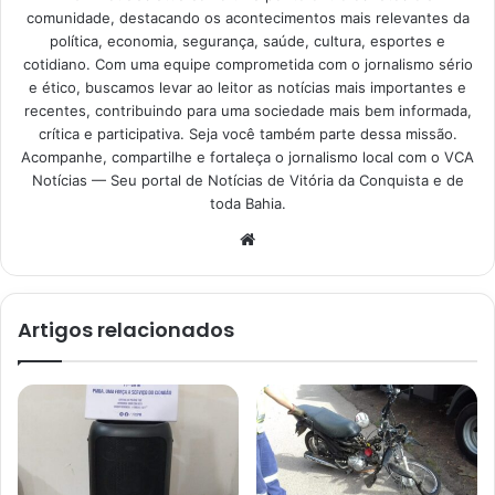
comunidade, destacando os acontecimentos mais relevantes da
política, economia, segurança, saúde, cultura, esportes e
cotidiano. Com uma equipe comprometida com o jornalismo sério
e ético, buscamos levar ao leitor as notícias mais importantes e
recentes, contribuindo para uma sociedade mais bem informada,
crítica e participativa. Seja você também parte dessa missão.
Acompanhe, compartilhe e fortaleça o jornalismo local com o VCA
Notícias — Seu portal de Notícias de Vitória da Conquista e de
toda Bahia.
Website
Artigos relacionados