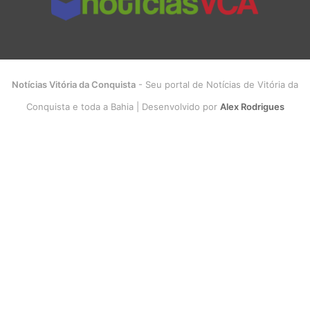
Notícias Vitória da Conquista
- Seu portal de Notícias de Vitória da
Conquista e toda a Bahia | Desenvolvido por
Alex Rodrigues