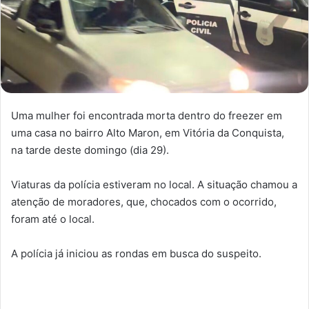
Uma mulher foi encontrada morta dentro do freezer em
uma casa no bairro Alto Maron, em Vitória da Conquista,
na tarde deste domingo (dia 29).
Viaturas da polícia estiveram no local. A situação chamou a
atenção de moradores, que, chocados com o ocorrido,
foram até o local.
A polícia já iniciou as rondas em busca do suspeito.