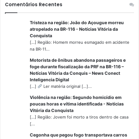
Comentários Recentes
Tristeza na região: João do Açougue morreu
atropelado na BR-116 - Notícias Vitória da
Conquista
[…] Região: Homem morreu esmagado em acidente
na BR-11...
Motorista de ônibus abandona passageiros e
foge durante fiscalização da PRF na BR-116 –
Notícias Vitória da Conquis – News Conect
Inteligencia Digital
[…]
Ler matéria original […]...
Violência na região: Segundo homicídio em
poucas horas e vítima identificada - Notícias
Vitória da Conquista
[…] Região: Jovem foi morto a tiros dentro de casa
[...
Cegonha que pegou fogo transportava carros