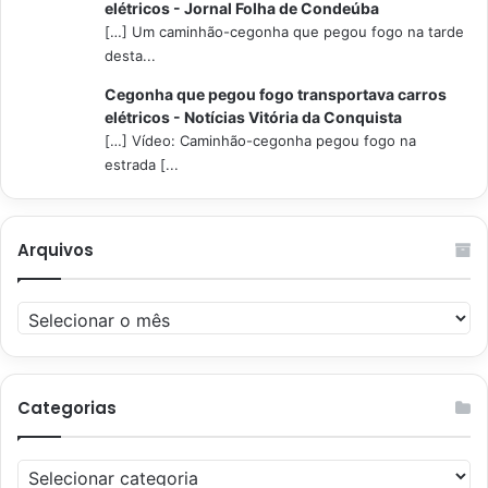
elétricos - Jornal Folha de Condeúba
[…] Um caminhão-cegonha que pegou fogo na tarde
desta...
Cegonha que pegou fogo transportava carros
elétricos - Notícias Vitória da Conquista
[…] Vídeo: Caminhão-cegonha pegou fogo na
estrada [...
Arquivos
Arquivos
Categorias
Categorias