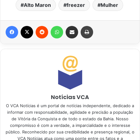
Alto Maron
freezer
Mulher
Facebook
X
Reddit
WhatsApp
Compartilhar via e-mail
Imprimir
Notícias VCA
O VCA Notícias é um portal de notícias independente, dedicado a
informar com responsabilidade, agilidade e precisão a população
de Vitória da Conquista e de todo o estado da Bahia. Nosso
compromisso é com a verdade, a imparcialidade e o interesse
público. Reconhecido por sua credibilidade e presença regional, o
VCA Notícias atua como uma ponte entre os fatos e a