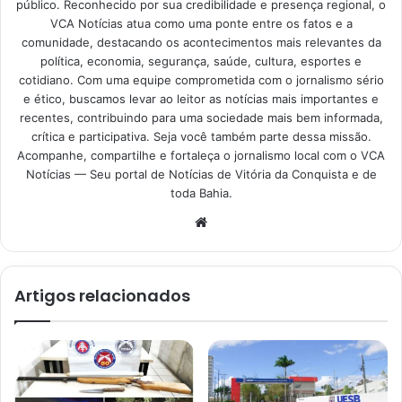
público. Reconhecido por sua credibilidade e presença regional, o
VCA Notícias atua como uma ponte entre os fatos e a
comunidade, destacando os acontecimentos mais relevantes da
política, economia, segurança, saúde, cultura, esportes e
cotidiano. Com uma equipe comprometida com o jornalismo sério
e ético, buscamos levar ao leitor as notícias mais importantes e
recentes, contribuindo para uma sociedade mais bem informada,
crítica e participativa. Seja você também parte dessa missão.
Acompanhe, compartilhe e fortaleça o jornalismo local com o VCA
Notícias — Seu portal de Notícias de Vitória da Conquista e de
toda Bahia.
Website
Artigos relacionados