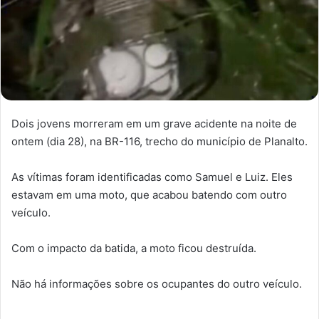
Dois jovens morreram em um grave acidente na noite de
ontem (dia 28), na BR-116, trecho do município de Planalto.
As vítimas foram identificadas como Samuel e Luiz. Eles
estavam em uma moto, que acabou batendo com outro
veículo.
Com o impacto da batida, a moto ficou destruída.
Não há informações sobre os ocupantes do outro veículo.