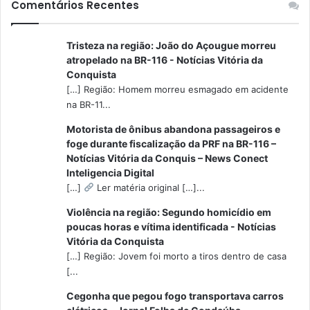
Comentários Recentes
Tristeza na região: João do Açougue morreu
atropelado na BR-116 - Notícias Vitória da
Conquista
[…] Região: Homem morreu esmagado em acidente
na BR-11...
Motorista de ônibus abandona passageiros e
foge durante fiscalização da PRF na BR-116 –
Notícias Vitória da Conquis – News Conect
Inteligencia Digital
[…]
Ler matéria original […]...
Violência na região: Segundo homicídio em
poucas horas e vítima identificada - Notícias
Vitória da Conquista
[…] Região: Jovem foi morto a tiros dentro de casa
[...
Cegonha que pegou fogo transportava carros