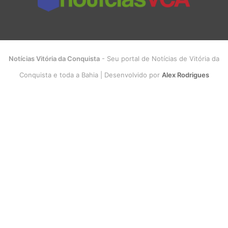
Notícias Vitória da Conquista
- Seu portal de Notícias de Vitória da
Conquista e toda a Bahia | Desenvolvido por
Alex Rodrigues