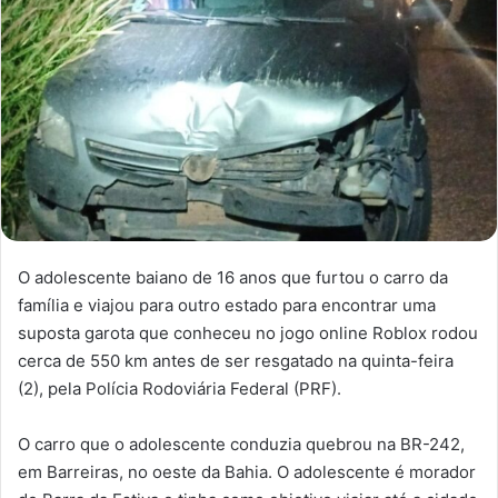
O adolescente baiano de 16 anos que furtou o carro da
família e viajou para outro estado para encontrar uma
suposta garota que conheceu no jogo online Roblox rodou
cerca de 550 km antes de ser resgatado na quinta-feira
(2), pela Polícia Rodoviária Federal (PRF).
O carro que o adolescente conduzia quebrou na BR-242,
em Barreiras, no oeste da Bahia. O adolescente é morador