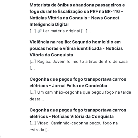
Motorista de ônibus abandona passageiros e
foge durante fiscalização da PRF na BR-116 –
Notícias Vitória da Conquis – News Conect
Inteligencia Digital
[…]
Ler matéria original […]...
Violência na região: Segundo homicídio em
poucas horas e vítima identificada - Notícias
Vitória da Conquista
[…] Região: Jovem foi morto a tiros dentro de casa
[...
Cegonha que pegou fogo transportava carros
elétricos - Jornal Folha de Condeúba
[…] Um caminhão-cegonha que pegou fogo na tarde
desta...
Cegonha que pegou fogo transportava carros
elétricos - Notícias Vitória da Conquista
[…] Vídeo: Caminhão-cegonha pegou fogo na
estrada [...