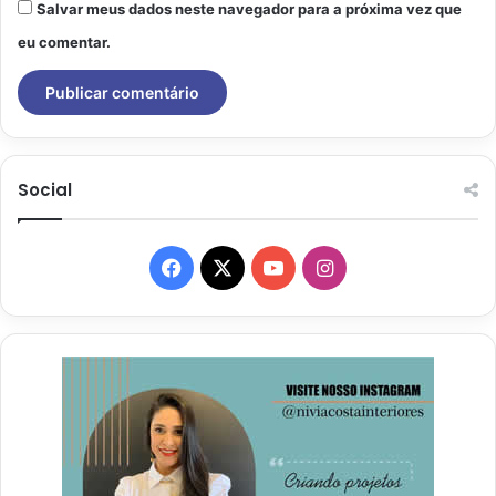
Salvar meus dados neste navegador para a próxima vez que
eu comentar.
Social
Facebook
X
YouTube
Instagram