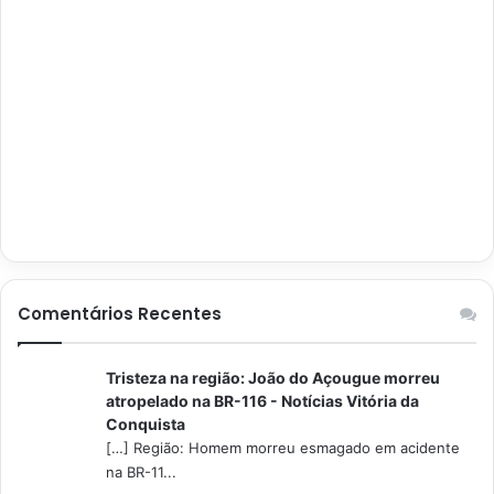
Comentários Recentes
Tristeza na região: João do Açougue morreu
atropelado na BR-116 - Notícias Vitória da
Conquista
[…] Região: Homem morreu esmagado em acidente
na BR-11...