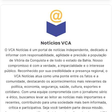
Notícias VCA
O VCA Notícias é um portal de notícias independente, dedicado a
informar com responsabilidade, agilidade e precisão a população
de Vitória da Conquista e de todo o estado da Bahia. Nosso
compromisso é com a verdade, a imparcialidade e o interesse
público. Reconhecido por sua credibilidade e presença regional, o
VCA Notícias atua como uma ponte entre os fatos e a
comunidade, destacando os acontecimentos mais relevantes da
política, economia, segurança, saúde, cultura, esportes e
cotidiano. Com uma equipe comprometida com o jornalismo sério
e ético, buscamos levar ao leitor as notícias mais importantes e
recentes, contribuindo para uma sociedade mais bem informada,
crítica e participativa. Seja você também parte dessa missão.