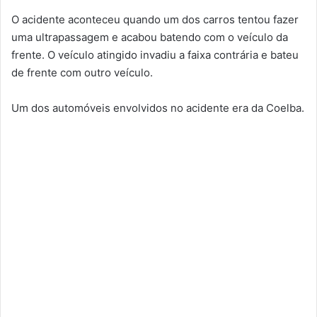
O acidente aconteceu quando um dos carros tentou fazer
uma ultrapassagem e acabou batendo com o veículo da
frente. O veículo atingido invadiu a faixa contrária e bateu
de frente com outro veículo.
Um dos automóveis envolvidos no acidente era da Coelba.