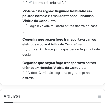
[…]
Ler matéria original […]...
Violência na região: Segundo homicídio em
poucas horas e vítima identificada - Notícias
Vitória da Conquista
[…] Região: Jovem foi morto a tiros dentro de casa
[...
Cegonha que pegou fogo transportava carros
elétricos - Jornal Folha de Condeúba
[…] Um caminhão-cegonha que pegou fogo na tarde
desta...
Cegonha que pegou fogo transportava carros
elétricos - Notícias Vitória da Conquista
[…] Vídeo: Caminhão-cegonha pegou fogo na
estrada [...
Arquivos