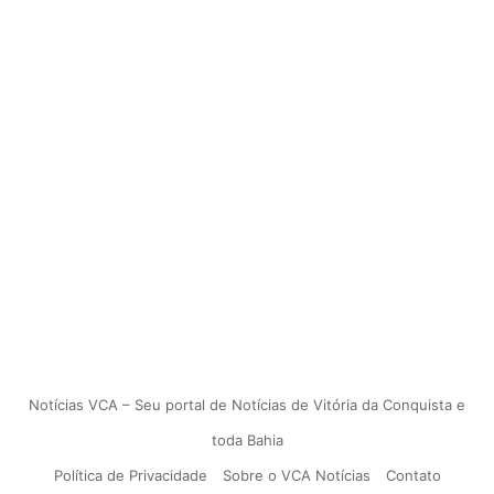
Notícias VCA – Seu portal de Notícias de Vitória da Conquista e
toda Bahia
Política de Privacidade
Sobre o VCA Notícias
Contato