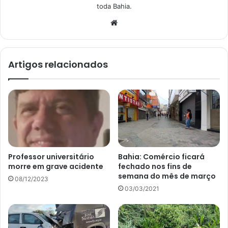
toda Bahia.
Website
Artigos relacionados
Professor universitário
Bahia: Comércio ficará
morre em grave acidente
fechado nos fins de
semana do mês de março
08/12/2023
03/03/2021