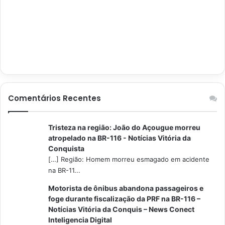
Comentários Recentes
Tristeza na região: João do Açougue morreu
atropelado na BR-116 - Notícias Vitória da
Conquista
[…] Região: Homem morreu esmagado em acidente
na BR-11...
Motorista de ônibus abandona passageiros e
foge durante fiscalização da PRF na BR-116 –
Notícias Vitória da Conquis – News Conect
Inteligencia Digital