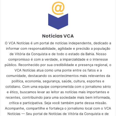
Notícias VCA
O VCA Notícias é um portal de notícias independente, dedicado a
informar com responsabilidade, agilidade e precisão a população
de Vitória da Conquista e de todo o estado da Bahia. Nosso
compromisso é com a verdade, a imparcialidade e o interesse
público. Reconhecido por sua credibilidade e presença regional, o
VCA Notícias atua como uma ponte entre os fatos e a
comunidade, destacando os acontecimentos mais relevantes da
política, economia, segurança, saúde, cultura, esportes e
cotidiano. Com uma equipe comprometida com o jornalismo sério
e ético, buscamos levar ao leitor as notícias mais importantes e
recentes, contribuindo para uma sociedade mais bem informada,
crítica e participativa. Seja você também parte dessa missão.
Acompanhe, compartilhe e fortaleça o jornalismo local com o VCA
Notícias — Seu portal de Notícias de Vitória da Conquista e de