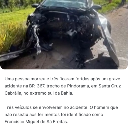
Uma pessoa morreu e três ficaram feridas após um grave
acidente na BR-367, trecho de Pindorama, em Santa Cruz
Cabrália, no extremo sul da Bahia.
Três veículos se envolveram no acidente. O homem que
não resistiu aos ferimentos foi identificado como
Francisco Miguel de Sá Freitas.